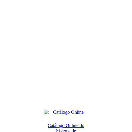
Catálogo Online do
Sistema de