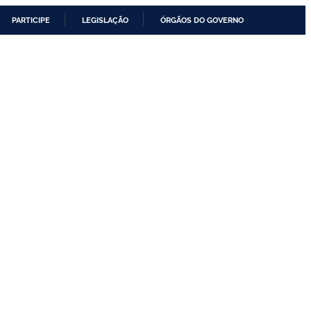
PARTICIPE
LEGISLAÇÃO
ÓRGÃOS DO GOVERNO