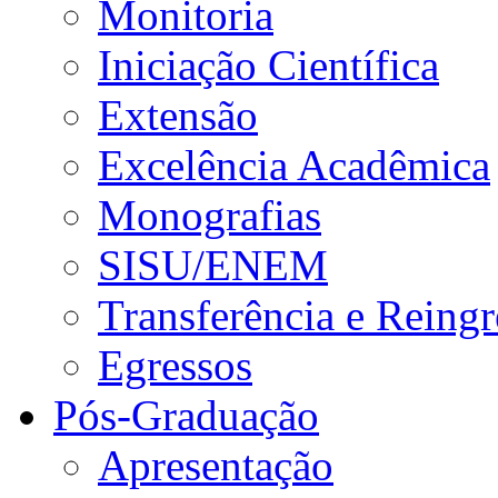
Monitoria
Iniciação Científica
Extensão
Excelência Acadêmica
Monografias
SISU/ENEM
Transferência e Reingr
Egressos
Pós-Graduação
Apresentação