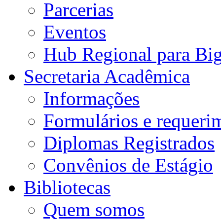
Parcerias
Eventos
Hub Regional para Bi
Secretaria Acadêmica
Informações
Formulários e requeri
Diplomas Registrados
Convênios de Estágio
Bibliotecas
Quem somos