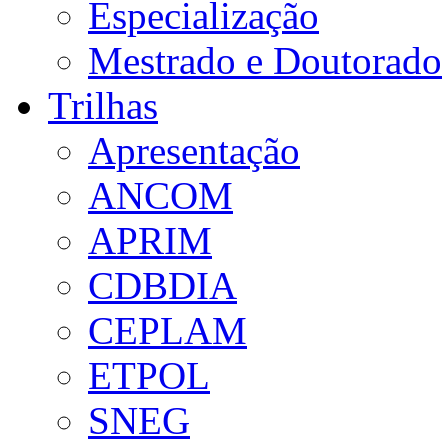
Especialização
Mestrado e Doutorado
Trilhas
Apresentação
ANCOM
APRIM
CDBDIA
CEPLAM
ETPOL
SNEG