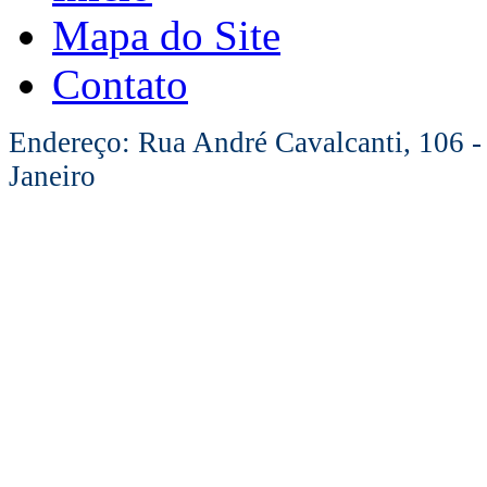
Mapa do Site
Contato
Endereço: Rua André Cavalcanti, 106 -
Janeiro