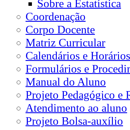
Sobre a Estatística
Coordenação
Corpo Docente
Matriz Curricular
Calendários e Horário
Formulários e Procedi
Manual do Aluno
Projeto Pedagógico e
Atendimento ao aluno
Projeto Bolsa-auxílio