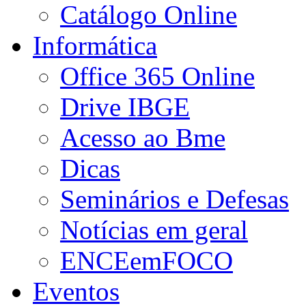
Catálogo Online
Informática
Office 365 Online
Drive IBGE
Acesso ao Bme
Dicas
Seminários e Defesas
Notícias em geral
ENCEemFOCO
Eventos