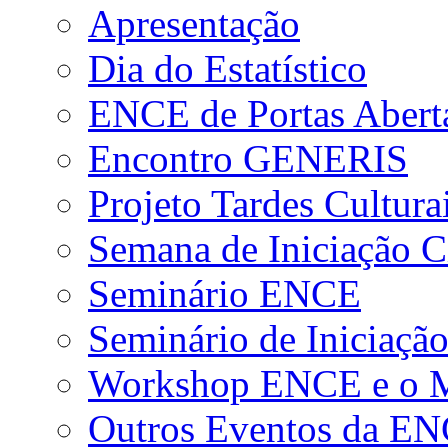
Apresentação
Dia do Estatístico
ENCE de Portas Abert
Encontro GENERIS
Projeto Tardes Cultura
Semana de Iniciação Ci
Seminário ENCE
Seminário de Iniciação
Workshop ENCE e o Me
Outros Eventos da E