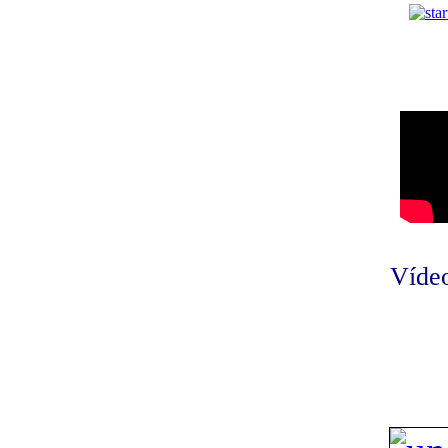
Vídeo