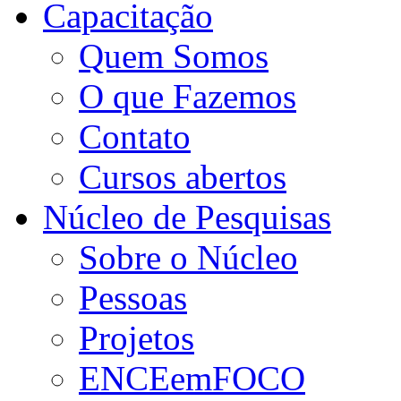
Capacitação
Quem Somos
O que Fazemos
Contato
Cursos abertos
Núcleo de Pesquisas
Sobre o Núcleo
Pessoas
Projetos
ENCEemFOCO