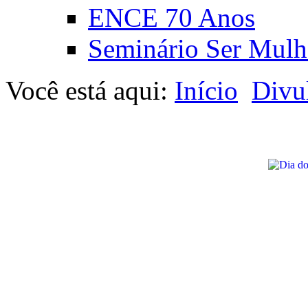
ENCE 70 Anos
Seminário Ser Mulh
Você está aqui:
Início
Divu