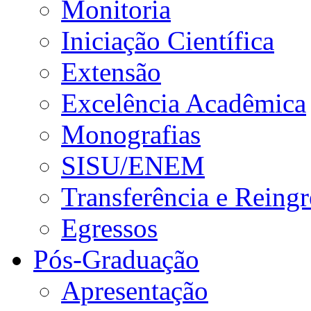
Monitoria
Iniciação Científica
Extensão
Excelência Acadêmica
Monografias
SISU/ENEM
Transferência e Reingr
Egressos
Pós-Graduação
Apresentação