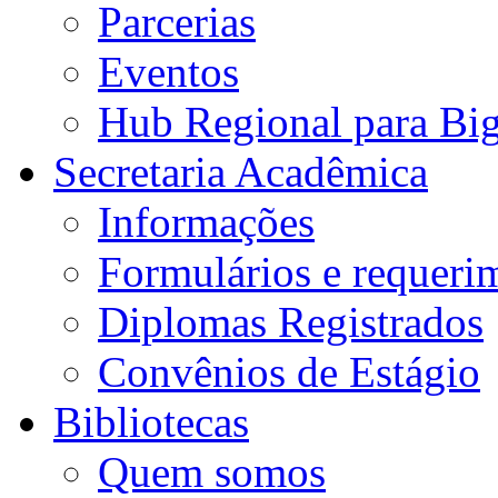
Parcerias
Eventos
Hub Regional para Bi
Secretaria Acadêmica
Informações
Formulários e requeri
Diplomas Registrados
Convênios de Estágio
Bibliotecas
Quem somos