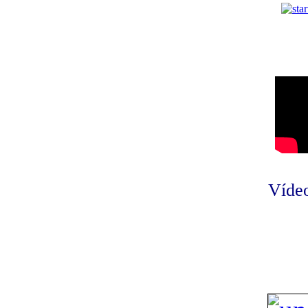
Vídeo