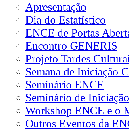
Apresentação
Dia do Estatístico
ENCE de Portas Abert
Encontro GENERIS
Projeto Tardes Cultura
Semana de Iniciação Ci
Seminário ENCE
Seminário de Iniciação
Workshop ENCE e o Me
Outros Eventos da E