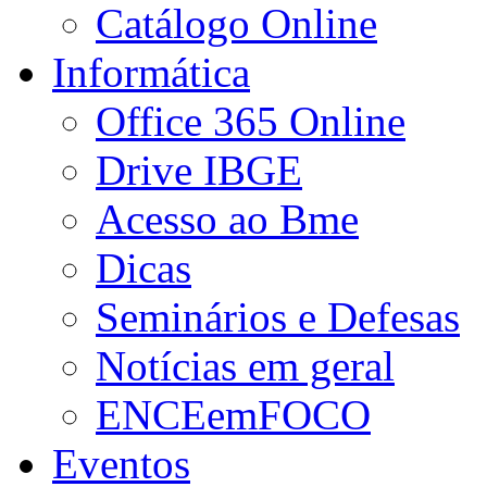
Catálogo Online
Informática
Office 365 Online
Drive IBGE
Acesso ao Bme
Dicas
Seminários e Defesas
Notícias em geral
ENCEemFOCO
Eventos