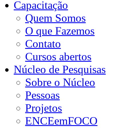
Capacitação
Quem Somos
O que Fazemos
Contato
Cursos abertos
Núcleo de Pesquisas
Sobre o Núcleo
Pessoas
Projetos
ENCEemFOCO