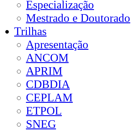
Especialização
Mestrado e Doutorado
Trilhas
Apresentação
ANCOM
APRIM
CDBDIA
CEPLAM
ETPOL
SNEG