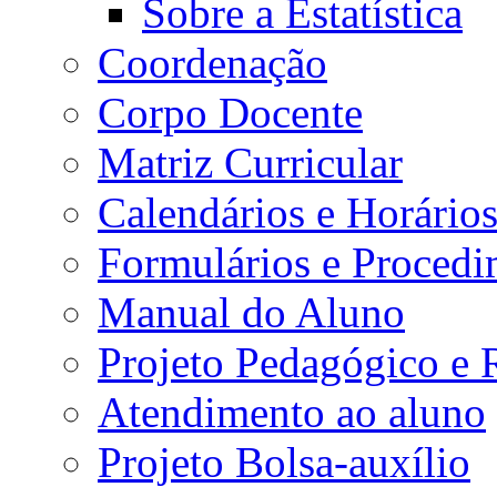
Sobre a Estatística
Coordenação
Corpo Docente
Matriz Curricular
Calendários e Horário
Formulários e Procedi
Manual do Aluno
Projeto Pedagógico e
Atendimento ao aluno
Projeto Bolsa-auxílio