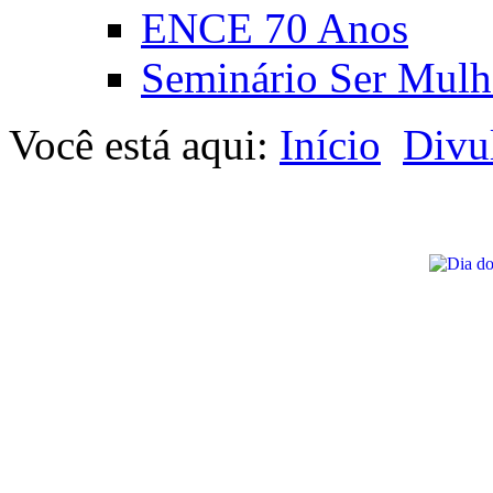
ENCE 70 Anos
Seminário Ser Mulh
Você está aqui:
Início
Divu