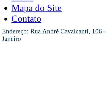
Mapa do Site
Contato
Endereço: Rua André Cavalcanti, 106 -
Janeiro