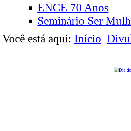
ENCE 70 Anos
Seminário Ser Mulh
Você está aqui:
Início
Divu