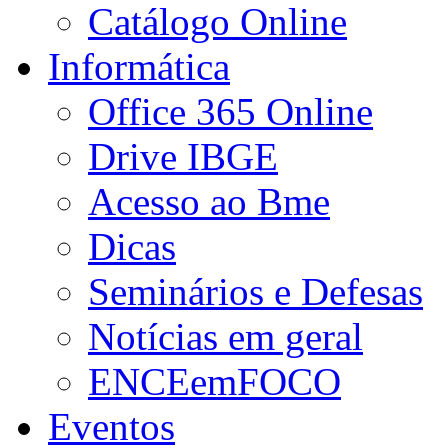
Catálogo Online
Informática
Office 365 Online
Drive IBGE
Acesso ao Bme
Dicas
Seminários e Defesas
Notícias em geral
ENCEemFOCO
Eventos