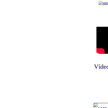
Vídeo