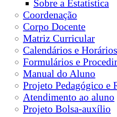
Sobre a Estatística
Coordenação
Corpo Docente
Matriz Curricular
Calendários e Horário
Formulários e Procedi
Manual do Aluno
Projeto Pedagógico e
Atendimento ao aluno
Projeto Bolsa-auxílio