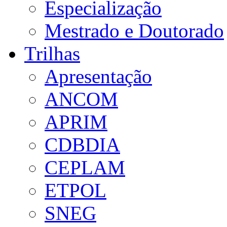
Especialização
Mestrado e Doutorado
Trilhas
Apresentação
ANCOM
APRIM
CDBDIA
CEPLAM
ETPOL
SNEG