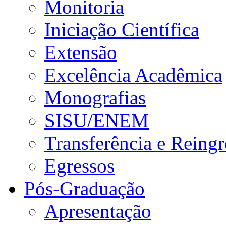
Monitoria
Iniciação Científica
Extensão
Excelência Acadêmica
Monografias
SISU/ENEM
Transferência e Reingr
Egressos
Pós-Graduação
Apresentação