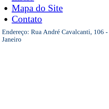
Mapa do Site
Contato
Endereço: Rua André Cavalcanti, 106 -
Janeiro