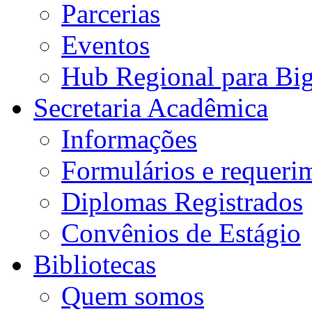
Parcerias
Eventos
Hub Regional para Bi
Secretaria Acadêmica
Informações
Formulários e requeri
Diplomas Registrados
Convênios de Estágio
Bibliotecas
Quem somos