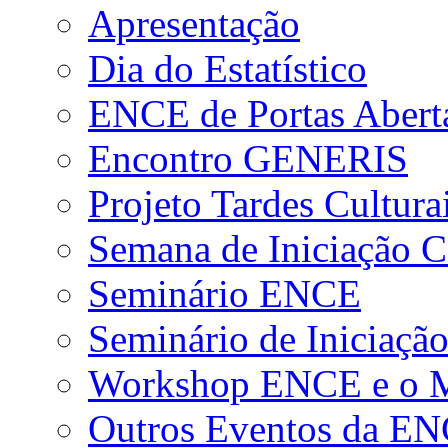
Apresentação
Dia do Estatístico
ENCE de Portas Abert
Encontro GENERIS
Projeto Tardes Cultura
Semana de Iniciação Ci
Seminário ENCE
Seminário de Iniciação
Workshop ENCE e o Me
Outros Eventos da E