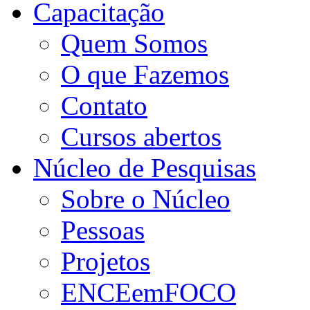
Capacitação
Quem Somos
O que Fazemos
Contato
Cursos abertos
Núcleo de Pesquisas
Sobre o Núcleo
Pessoas
Projetos
ENCEemFOCO