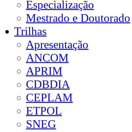
Especialização
Mestrado e Doutorado
Trilhas
Apresentação
ANCOM
APRIM
CDBDIA
CEPLAM
ETPOL
SNEG