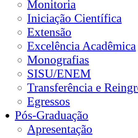
Monitoria
Iniciação Científica
Extensão
Excelência Acadêmica
Monografias
SISU/ENEM
Transferência e Reingr
Egressos
Pós-Graduação
Apresentação