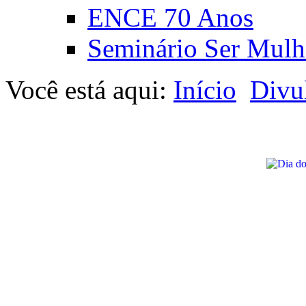
ENCE 70 Anos
Seminário Ser Mulh
Você está aqui:
Início
Divu