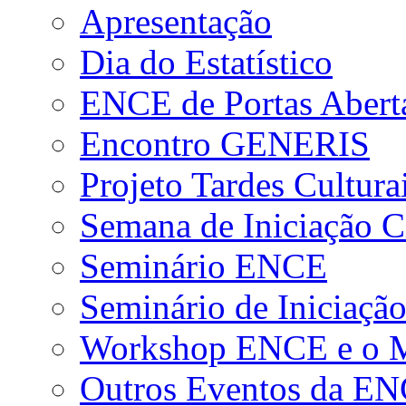
Apresentação
Dia do Estatístico
ENCE de Portas Abert
Encontro GENERIS
Projeto Tardes Cultura
Semana de Iniciação Ci
Seminário ENCE
Seminário de Iniciação
Workshop ENCE e o Me
Outros Eventos da E