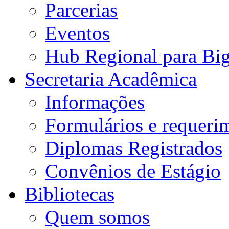
Parcerias
Eventos
Hub Regional para Bi
Secretaria Acadêmica
Informações
Formulários e requeri
Diplomas Registrados
Convênios de Estágio
Bibliotecas
Quem somos