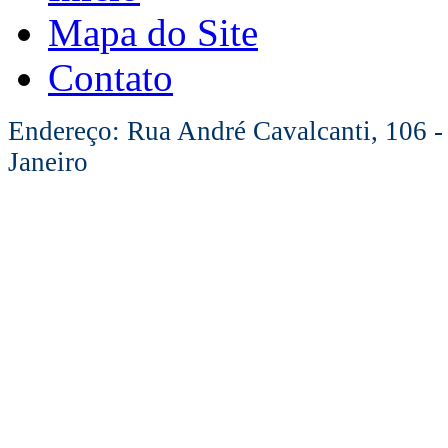
Mapa do Site
Contato
Endereço: Rua André Cavalcanti, 106 -
Janeiro