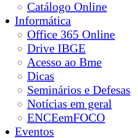
Catálogo Online
Informática
Office 365 Online
Drive IBGE
Acesso ao Bme
Dicas
Seminários e Defesas
Notícias em geral
ENCEemFOCO
Eventos