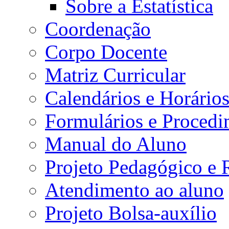
Sobre a Estatística
Coordenação
Corpo Docente
Matriz Curricular
Calendários e Horário
Formulários e Procedi
Manual do Aluno
Projeto Pedagógico e
Atendimento ao aluno
Projeto Bolsa-auxílio