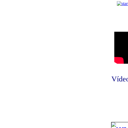
Vídeo