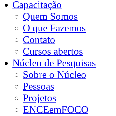
Capacitação
Quem Somos
O que Fazemos
Contato
Cursos abertos
Núcleo de Pesquisas
Sobre o Núcleo
Pessoas
Projetos
ENCEemFOCO