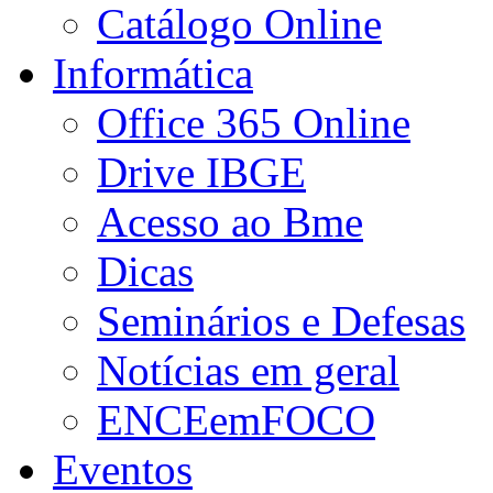
Catálogo Online
Informática
Office 365 Online
Drive IBGE
Acesso ao Bme
Dicas
Seminários e Defesas
Notícias em geral
ENCEemFOCO
Eventos