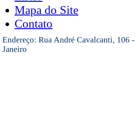
Mapa do Site
Contato
Endereço: Rua André Cavalcanti, 106 -
Janeiro