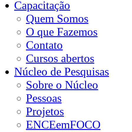
Capacitação
Quem Somos
O que Fazemos
Contato
Cursos abertos
Núcleo de Pesquisas
Sobre o Núcleo
Pessoas
Projetos
ENCEemFOCO