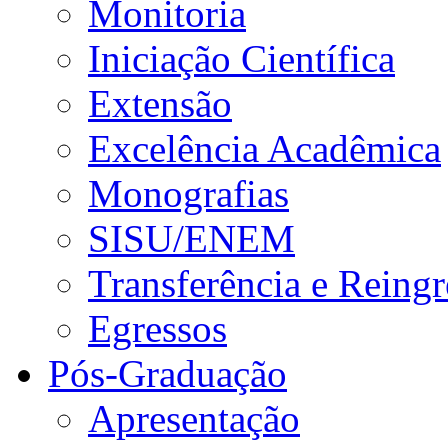
Monitoria
Iniciação Científica
Extensão
Excelência Acadêmica
Monografias
SISU/ENEM
Transferência e Reingr
Egressos
Pós-Graduação
Apresentação