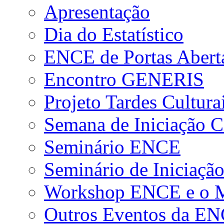
Apresentação
Dia do Estatístico
ENCE de Portas Abert
Encontro GENERIS
Projeto Tardes Cultura
Semana de Iniciação Ci
Seminário ENCE
Seminário de Iniciação
Workshop ENCE e o Me
Outros Eventos da E