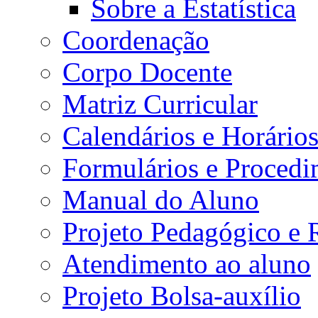
Sobre a Estatística
Coordenação
Corpo Docente
Matriz Curricular
Calendários e Horário
Formulários e Procedi
Manual do Aluno
Projeto Pedagógico e
Atendimento ao aluno
Projeto Bolsa-auxílio