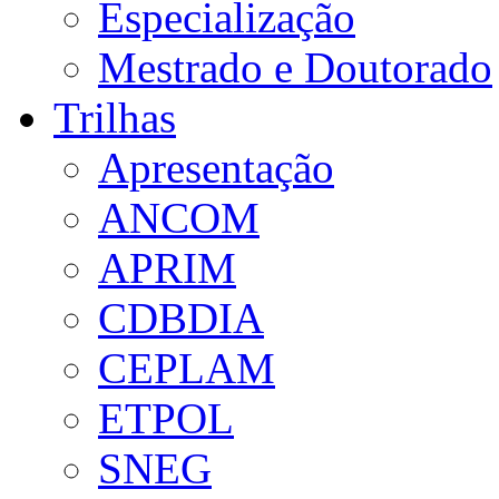
Especialização
Mestrado e Doutorado
Trilhas
Apresentação
ANCOM
APRIM
CDBDIA
CEPLAM
ETPOL
SNEG