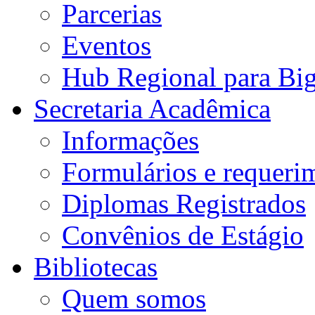
Parcerias
Eventos
Hub Regional para Bi
Secretaria Acadêmica
Informações
Formulários e requeri
Diplomas Registrados
Convênios de Estágio
Bibliotecas
Quem somos