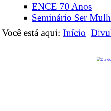
ENCE 70 Anos
Seminário Ser Mulh
Você está aqui:
Início
Divu