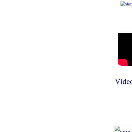
Vídeo