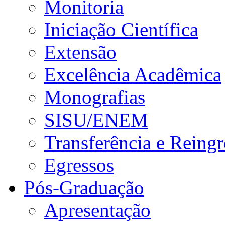
Monitoria
Iniciação Científica
Extensão
Excelência Acadêmica
Monografias
SISU/ENEM
Transferência e Reingr
Egressos
Pós-Graduação
Apresentação