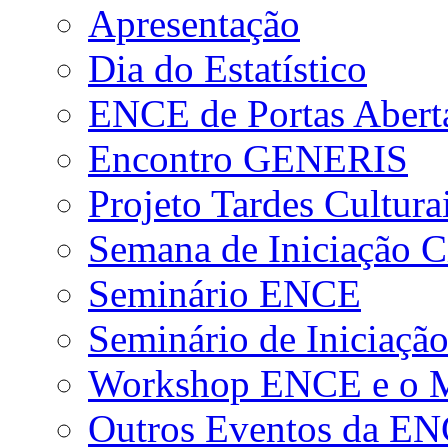
Apresentação
Dia do Estatístico
ENCE de Portas Abert
Encontro GENERIS
Projeto Tardes Cultura
Semana de Iniciação Ci
Seminário ENCE
Seminário de Iniciação
Workshop ENCE e o Me
Outros Eventos da E