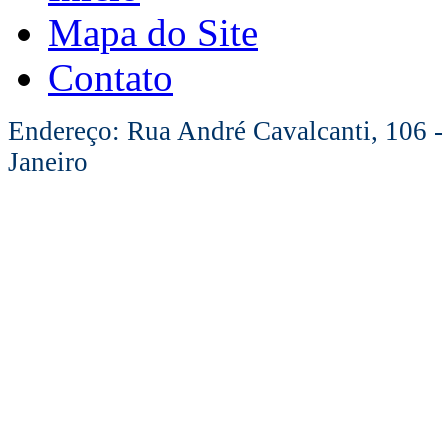
Mapa do Site
Contato
Endereço: Rua André Cavalcanti, 106 -
Janeiro