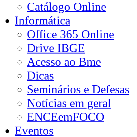
Catálogo Online
Informática
Office 365 Online
Drive IBGE
Acesso ao Bme
Dicas
Seminários e Defesas
Notícias em geral
ENCEemFOCO
Eventos