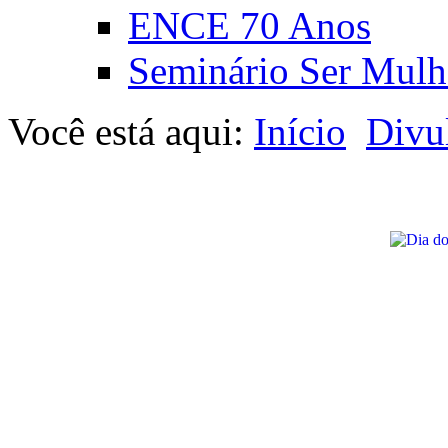
ENCE 70 Anos
Seminário Ser Mulh
Você está aqui:
Início
Divu