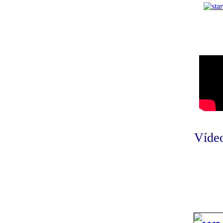
Vídeo