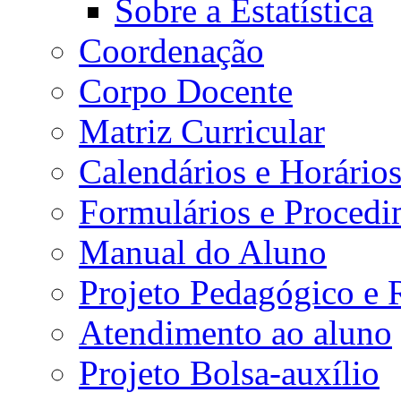
Sobre a Estatística
Coordenação
Corpo Docente
Matriz Curricular
Calendários e Horário
Formulários e Procedi
Manual do Aluno
Projeto Pedagógico e
Atendimento ao aluno
Projeto Bolsa-auxílio