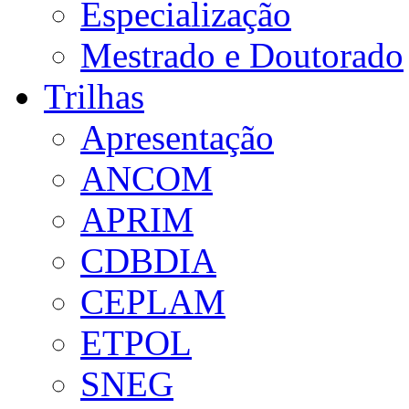
Especialização
Mestrado e Doutorado
Trilhas
Apresentação
ANCOM
APRIM
CDBDIA
CEPLAM
ETPOL
SNEG