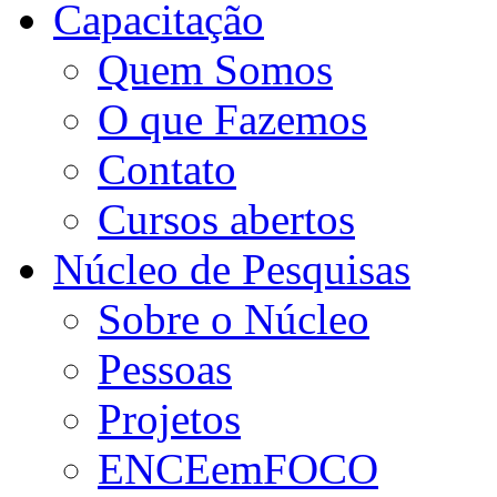
Capacitação
Quem Somos
O que Fazemos
Contato
Cursos abertos
Núcleo de Pesquisas
Sobre o Núcleo
Pessoas
Projetos
ENCEemFOCO