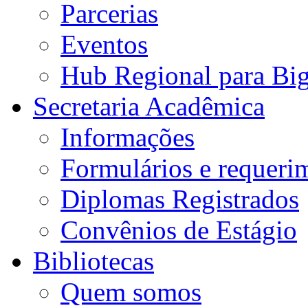
Parcerias
Eventos
Hub Regional para Bi
Secretaria Acadêmica
Informações
Formulários e requeri
Diplomas Registrados
Convênios de Estágio
Bibliotecas
Quem somos