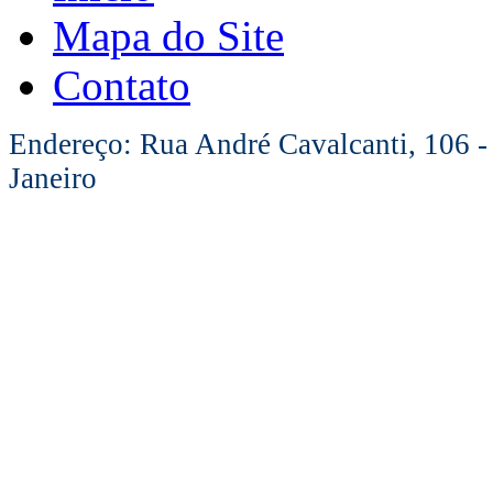
Mapa do Site
Contato
Endereço: Rua André Cavalcanti, 106 -
Janeiro