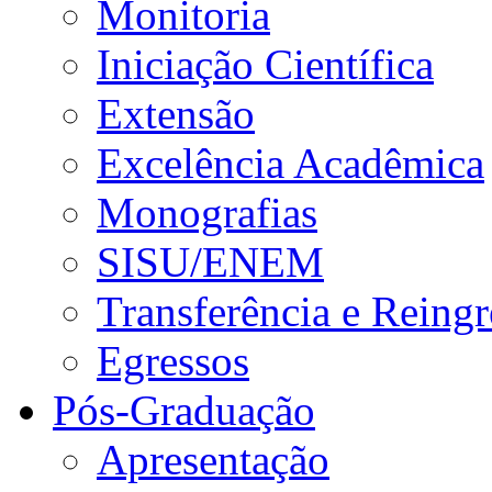
Monitoria
Iniciação Científica
Extensão
Excelência Acadêmica
Monografias
SISU/ENEM
Transferência e Reingr
Egressos
Pós-Graduação
Apresentação