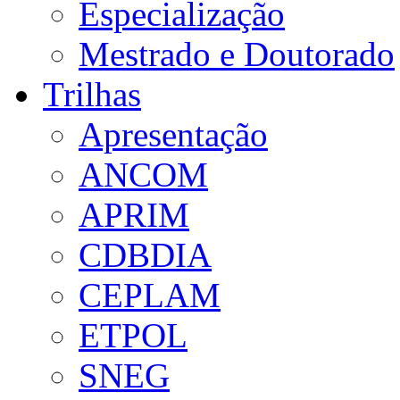
Especialização
Mestrado e Doutorado
Trilhas
Apresentação
ANCOM
APRIM
CDBDIA
CEPLAM
ETPOL
SNEG