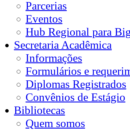
Parcerias
Eventos
Hub Regional para Bi
Secretaria Acadêmica
Informações
Formulários e requeri
Diplomas Registrados
Convênios de Estágio
Bibliotecas
Quem somos