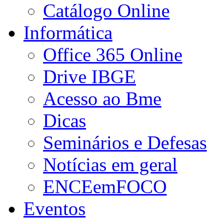
Catálogo Online
Informática
Office 365 Online
Drive IBGE
Acesso ao Bme
Dicas
Seminários e Defesas
Notícias em geral
ENCEemFOCO
Eventos