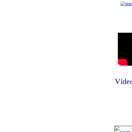
Vídeo