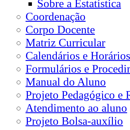
Sobre a Estatística
Coordenação
Corpo Docente
Matriz Curricular
Calendários e Horário
Formulários e Procedi
Manual do Aluno
Projeto Pedagógico e
Atendimento ao aluno
Projeto Bolsa-auxílio