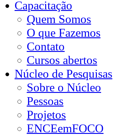
Capacitação
Quem Somos
O que Fazemos
Contato
Cursos abertos
Núcleo de Pesquisas
Sobre o Núcleo
Pessoas
Projetos
ENCEemFOCO