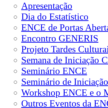
Apresentação
Dia do Estatístico
ENCE de Portas Abert
Encontro GENERIS
Projeto Tardes Cultura
Semana de Iniciação Ci
Seminário ENCE
Seminário de Iniciação
Workshop ENCE e o Me
Outros Eventos da E