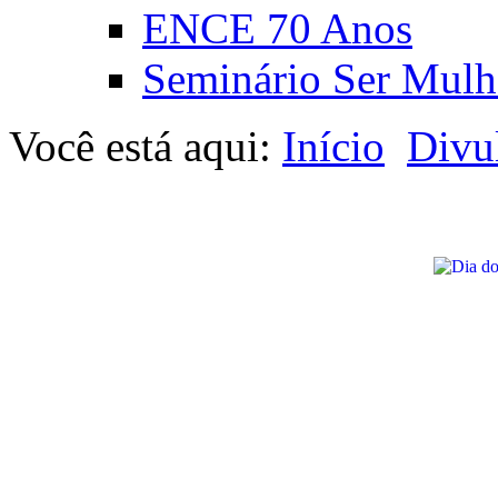
ENCE 70 Anos
Seminário Ser Mulh
Você está aqui:
Início
Divu