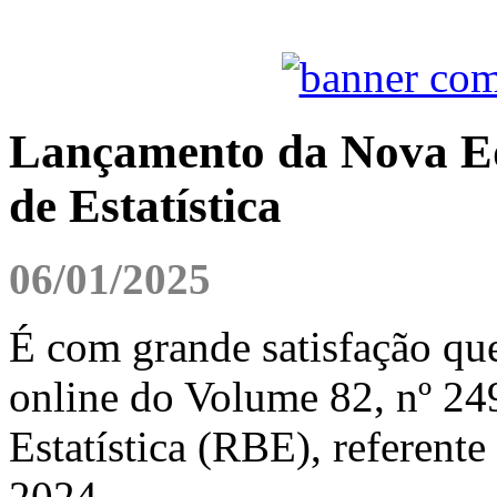
Lançamento da Nova Edi
de Estatística
06/01/2025
É com grande satisfação qu
online do Volume 82, nº 249
Estatística (RBE), referente
2024.