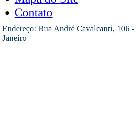
Contato
Endereço: Rua André Cavalcanti, 106 -
Janeiro