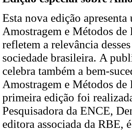
Esta nova edição apresenta 
Amostragem e Métodos de Pe
refletem a relevância desses
sociedade brasileira. A pub
celebra também a bem-suced
Amostragem e Métodos de 
primeira edição foi realiz
Pesquisadora da ENCE, Deni
editora associada da RBE, é