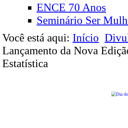
ENCE 70 Anos
Seminário Ser Mulh
Você está aqui:
Início
Divu
Lançamento da Nova Edição 
Estatística