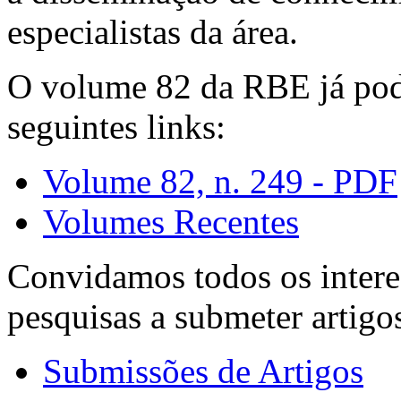
especialistas da área.
O volume 82 da RBE já pode
seguintes links:
Volume 82, n. 249 - PDF
Volumes Recentes
Convidamos todos os intere
pesquisas a submeter artigo
Submissões de Artigos