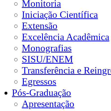
Monitoria
Iniciação Científica
Extensão
Excelência Acadêmica
Monografias
SISU/ENEM
Transferência e Reingr
Egressos
Pós-Graduação
Apresentação