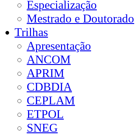
Especialização
Mestrado e Doutorado
Trilhas
Apresentação
ANCOM
APRIM
CDBDIA
CEPLAM
ETPOL
SNEG