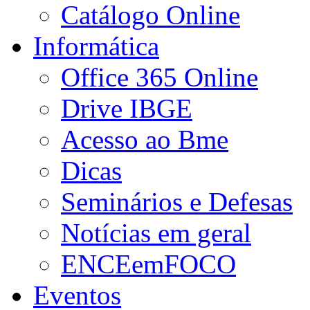
Catálogo Online
Informática
Office 365 Online
Drive IBGE
Acesso ao Bme
Dicas
Seminários e Defesas
Notícias em geral
ENCEemFOCO
Eventos