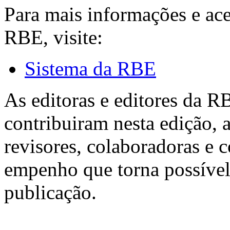
Para mais informações e ac
RBE, visite:
Sistema da RBE
As editoras e editores da 
contribuiram nesta edição, a
revisores, colaboradoras e 
empenho que torna possível
publicação.