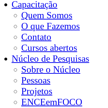
Capacitação
Quem Somos
O que Fazemos
Contato
Cursos abertos
Núcleo de Pesquisas
Sobre o Núcleo
Pessoas
Projetos
ENCEemFOCO