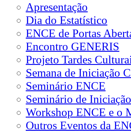
Apresentação
Dia do Estatístico
ENCE de Portas Abert
Encontro GENERIS
Projeto Tardes Cultura
Semana de Iniciação Ci
Seminário ENCE
Seminário de Iniciação
Workshop ENCE e o Me
Outros Eventos da E