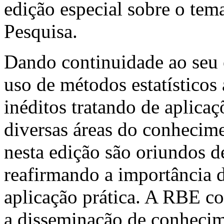
edição especial sobre o te
Pesquisa.
Dando continuidade ao seu 
uso de métodos estatísticos 
inéditos tratando de aplicaç
diversas áreas do conhecime
nesta edição são oriundos de
reafirmando a importância 
aplicação prática. A RBE co
a disseminação de conhecime