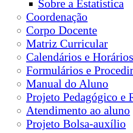
Sobre a Estatística
Coordenação
Corpo Docente
Matriz Curricular
Calendários e Horário
Formulários e Procedi
Manual do Aluno
Projeto Pedagógico e
Atendimento ao aluno
Projeto Bolsa-auxílio