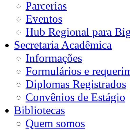
Parcerias
Eventos
Hub Regional para Bi
Secretaria Acadêmica
Informações
Formulários e requeri
Diplomas Registrados
Convênios de Estágio
Bibliotecas
Quem somos