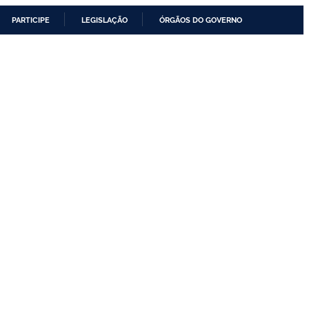
PARTICIPE
LEGISLAÇÃO
ÓRGÃOS DO GOVERNO