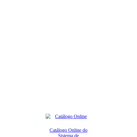
Catálogo Online do
Sistema de