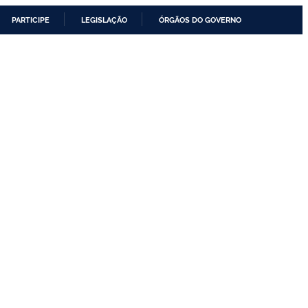
PARTICIPE
LEGISLAÇÃO
ÓRGÃOS DO GOVERNO