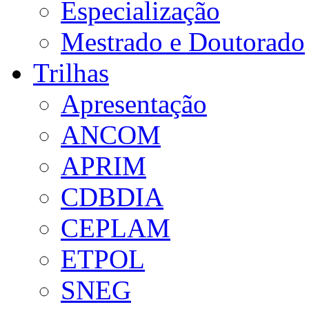
Especialização
Mestrado e Doutorado
Trilhas
Apresentação
ANCOM
APRIM
CDBDIA
CEPLAM
ETPOL
SNEG