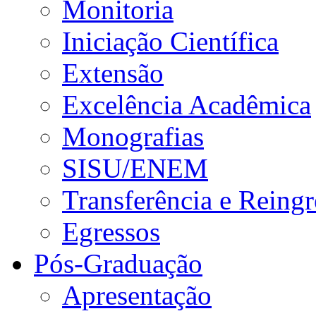
Monitoria
Iniciação Científica
Extensão
Excelência Acadêmica
Monografias
SISU/ENEM
Transferência e Reingr
Egressos
Pós-Graduação
Apresentação