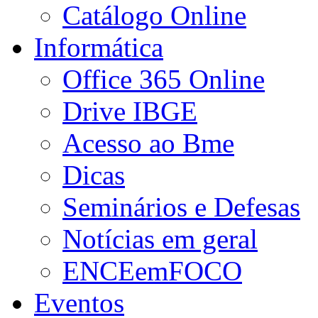
Catálogo Online
Informática
Office 365 Online
Drive IBGE
Acesso ao Bme
Dicas
Seminários e Defesas
Notícias em geral
ENCEemFOCO
Eventos