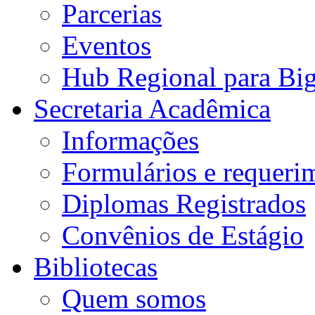
Parcerias
Eventos
Hub Regional para Bi
Secretaria Acadêmica
Informações
Formulários e requeri
Diplomas Registrados
Convênios de Estágio
Bibliotecas
Quem somos