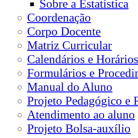
Sobre a Estatística
Coordenação
Corpo Docente
Matriz Curricular
Calendários e Horário
Formulários e Procedi
Manual do Aluno
Projeto Pedagógico e
Atendimento ao aluno
Projeto Bolsa-auxílio