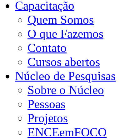
Capacitação
Quem Somos
O que Fazemos
Contato
Cursos abertos
Núcleo de Pesquisas
Sobre o Núcleo
Pessoas
Projetos
ENCEemFOCO