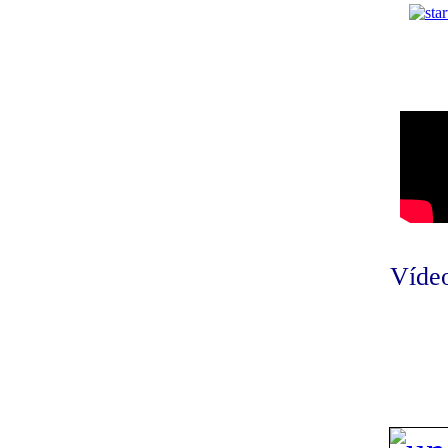
Vídeo