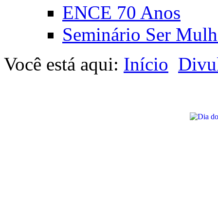
ENCE 70 Anos
Seminário Ser Mulh
Você está aqui:
Início
Divu