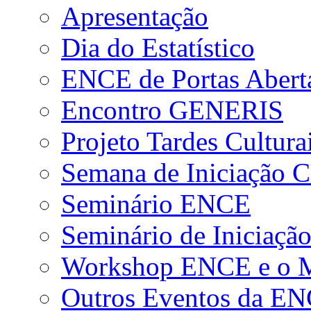
Apresentação
Dia do Estatístico
ENCE de Portas Abert
Encontro GENERIS
Projeto Tardes Cultura
Semana de Iniciação Ci
Seminário ENCE
Seminário de Iniciação
Workshop ENCE e o Me
Outros Eventos da E