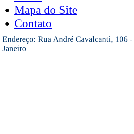
Mapa do Site
Contato
Endereço: Rua André Cavalcanti, 106 -
Janeiro