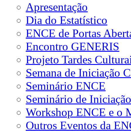
Apresentação
Dia do Estatístico
ENCE de Portas Abert
Encontro GENERIS
Projeto Tardes Cultura
Semana de Iniciação Ci
Seminário ENCE
Seminário de Iniciação
Workshop ENCE e o Me
Outros Eventos da E