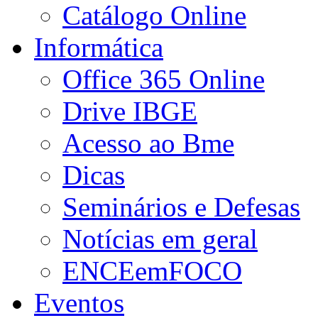
Catálogo Online
Informática
Office 365 Online
Drive IBGE
Acesso ao Bme
Dicas
Seminários e Defesas
Notícias em geral
ENCEemFOCO
Eventos