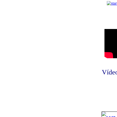
Vídeo