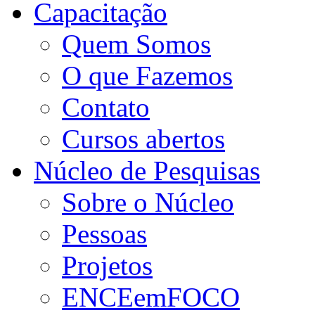
Capacitação
Quem Somos
O que Fazemos
Contato
Cursos abertos
Núcleo de Pesquisas
Sobre o Núcleo
Pessoas
Projetos
ENCEemFOCO