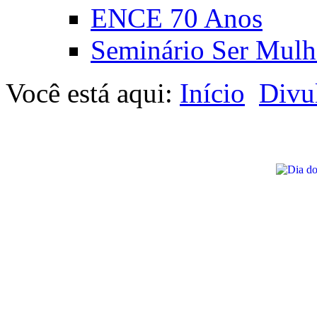
ENCE 70 Anos
Seminário Ser Mulh
Você está aqui:
Início
Divu