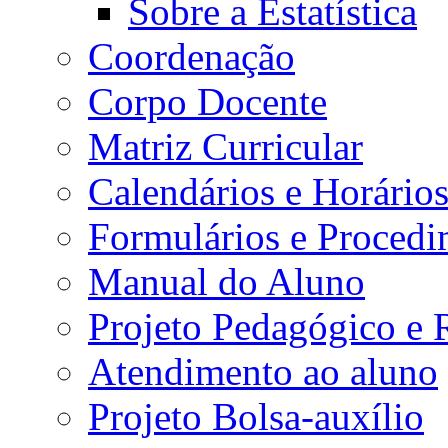
Sobre a Estatística
Coordenação
Corpo Docente
Matriz Curricular
Calendários e Horário
Formulários e Procedi
Manual do Aluno
Projeto Pedagógico e
Atendimento ao aluno
Projeto Bolsa-auxílio