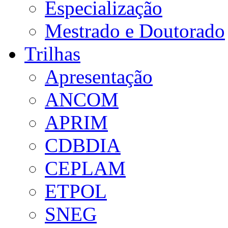
Especialização
Mestrado e Doutorado
Trilhas
Apresentação
ANCOM
APRIM
CDBDIA
CEPLAM
ETPOL
SNEG