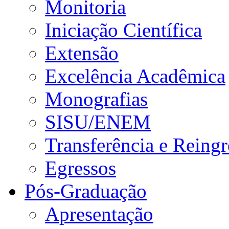
Monitoria
Iniciação Científica
Extensão
Excelência Acadêmica
Monografias
SISU/ENEM
Transferência e Reingr
Egressos
Pós-Graduação
Apresentação