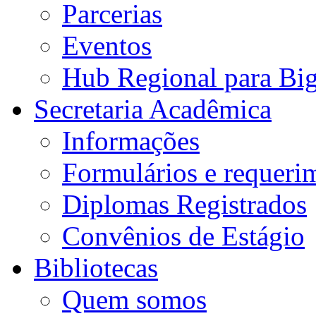
Parcerias
Eventos
Hub Regional para Bi
Secretaria Acadêmica
Informações
Formulários e requeri
Diplomas Registrados
Convênios de Estágio
Bibliotecas
Quem somos