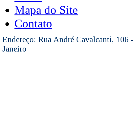
Mapa do Site
Contato
Endereço: Rua André Cavalcanti, 106 -
Janeiro