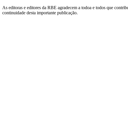
As editoras e editores da RBE agradecem a todoa e todos que contribu
continuidade desta importante publicação.