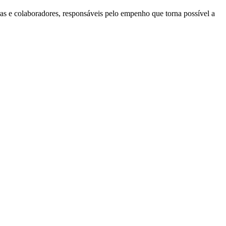
ras e colaboradores, responsáveis pelo empenho que torna possível a