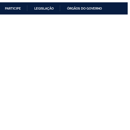
PARTICIPE
LEGISLAÇÃO
ÓRGÃOS DO GOVERNO