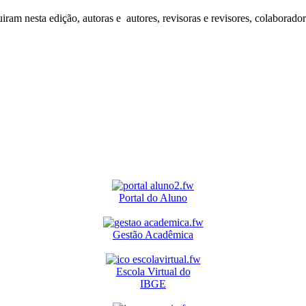
iram nesta edição, autoras e autores, revisoras e revisores, colaborado
Portal do Aluno
Gestão Acadêmica
Escola Virtual do
IBGE