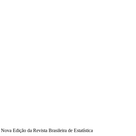
ova Edição da Revista Brasileira de Estatística