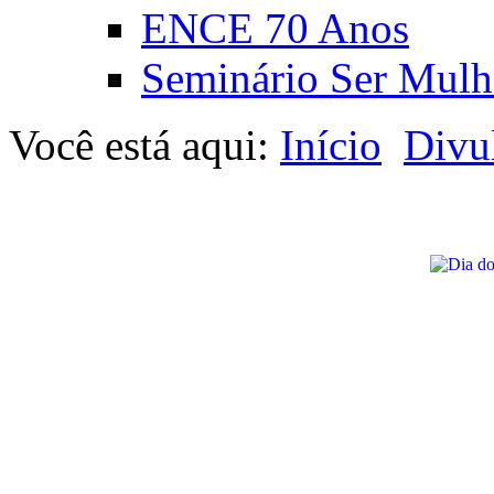
ENCE 70 Anos
Seminário Ser Mulh
Você está aqui:
Início
Divu