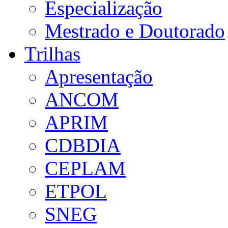
Especialização
Mestrado e Doutorado
Trilhas
Apresentação
ANCOM
APRIM
CDBDIA
CEPLAM
ETPOL
SNEG