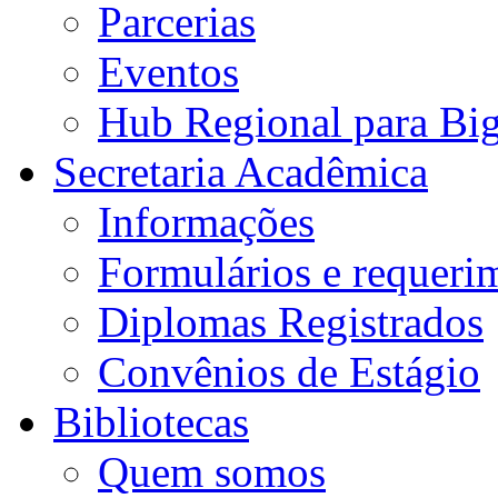
Parcerias
Eventos
Hub Regional para Bi
Secretaria Acadêmica
Informações
Formulários e requeri
Diplomas Registrados
Convênios de Estágio
Bibliotecas
Quem somos