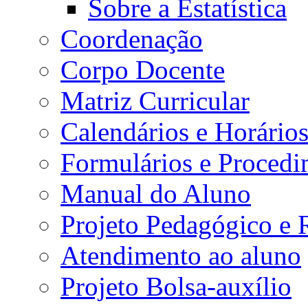
Sobre a Estatística
Coordenação
Corpo Docente
Matriz Curricular
Calendários e Horário
Formulários e Procedi
Manual do Aluno
Projeto Pedagógico e
Atendimento ao aluno
Projeto Bolsa-auxílio