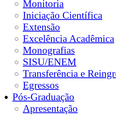
Monitoria
Iniciação Científica
Extensão
Excelência Acadêmica
Monografias
SISU/ENEM
Transferência e Reingr
Egressos
Pós-Graduação
Apresentação