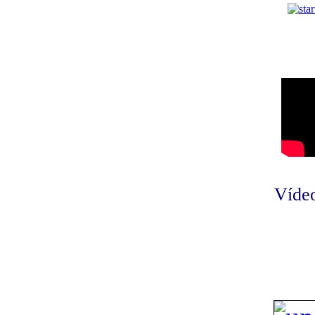
Vídeo