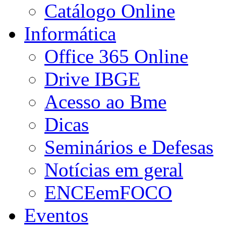
Catálogo Online
Informática
Office 365 Online
Drive IBGE
Acesso ao Bme
Dicas
Seminários e Defesas
Notícias em geral
ENCEemFOCO
Eventos