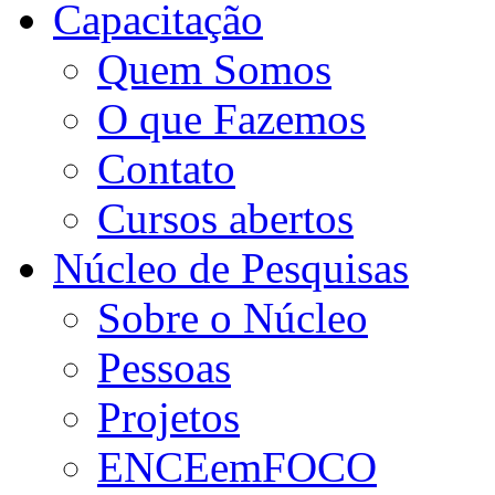
Capacitação
Quem Somos
O que Fazemos
Contato
Cursos abertos
Núcleo de Pesquisas
Sobre o Núcleo
Pessoas
Projetos
ENCEemFOCO