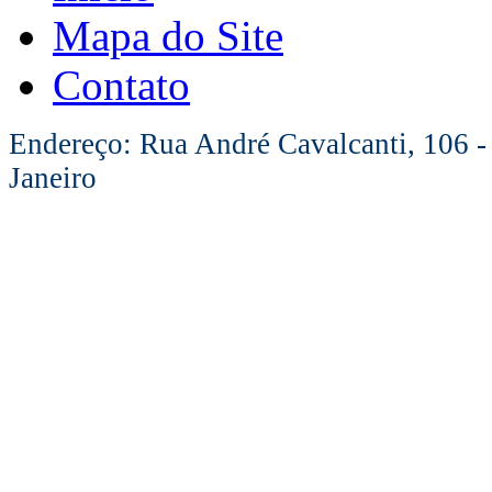
Mapa do Site
Contato
Endereço: Rua André Cavalcanti, 106 -
Janeiro