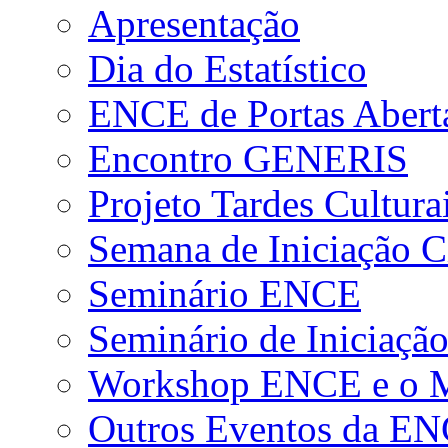
Apresentação
Dia do Estatístico
ENCE de Portas Abert
Encontro GENERIS
Projeto Tardes Cultura
Semana de Iniciação Ci
Seminário ENCE
Seminário de Iniciação
Workshop ENCE e o Me
Outros Eventos da E