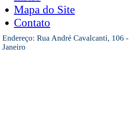
Mapa do Site
Contato
Endereço: Rua André Cavalcanti, 106 -
Janeiro