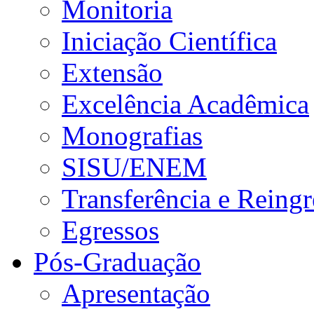
Monitoria
Iniciação Científica
Extensão
Excelência Acadêmica
Monografias
SISU/ENEM
Transferência e Reingr
Egressos
Pós-Graduação
Apresentação