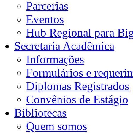
Parcerias
Eventos
Hub Regional para Bi
Secretaria Acadêmica
Informações
Formulários e requeri
Diplomas Registrados
Convênios de Estágio
Bibliotecas
Quem somos