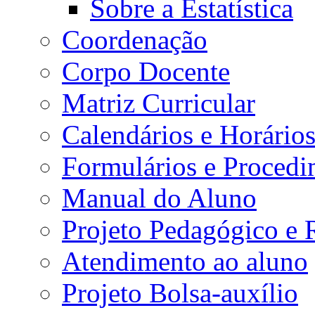
Sobre a Estatística
Coordenação
Corpo Docente
Matriz Curricular
Calendários e Horário
Formulários e Procedi
Manual do Aluno
Projeto Pedagógico e
Atendimento ao aluno
Projeto Bolsa-auxílio