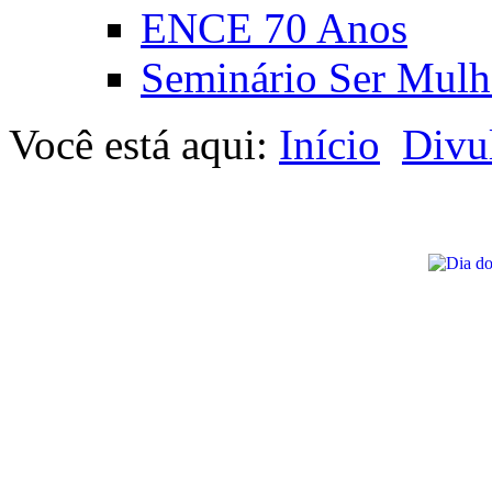
ENCE 70 Anos
Seminário Ser Mulh
Você está aqui:
Início
Divu