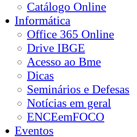
Catálogo Online
Informática
Office 365 Online
Drive IBGE
Acesso ao Bme
Dicas
Seminários e Defesas
Notícias em geral
ENCEemFOCO
Eventos