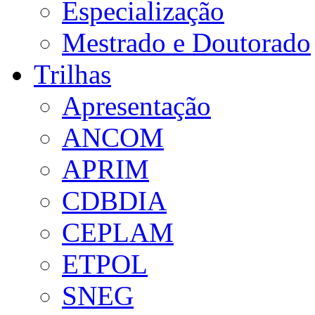
Especialização
Mestrado e Doutorado
Trilhas
Apresentação
ANCOM
APRIM
CDBDIA
CEPLAM
ETPOL
SNEG