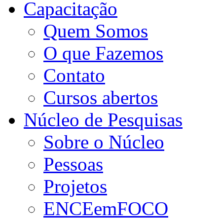
Capacitação
Quem Somos
O que Fazemos
Contato
Cursos abertos
Núcleo de Pesquisas
Sobre o Núcleo
Pessoas
Projetos
ENCEemFOCO