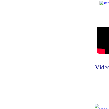
Vídeo