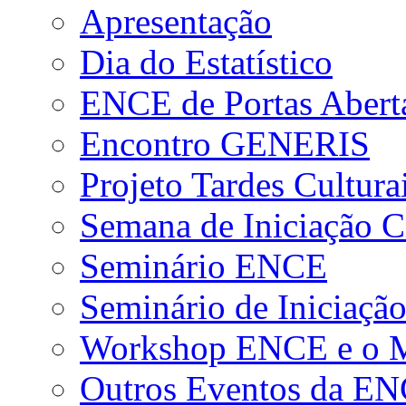
Apresentação
Dia do Estatístico
ENCE de Portas Abert
Encontro GENERIS
Projeto Tardes Cultura
Semana de Iniciação Ci
Seminário ENCE
Seminário de Iniciação
Workshop ENCE e o Me
Outros Eventos da E