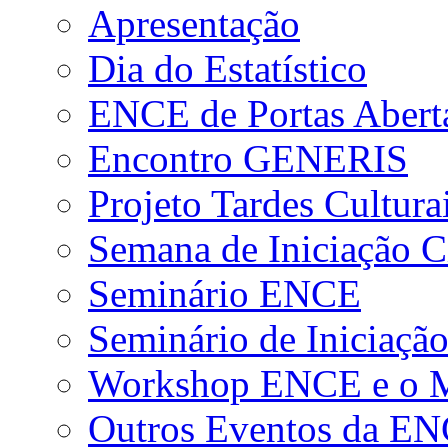
Apresentação
Dia do Estatístico
ENCE de Portas Abert
Encontro GENERIS
Projeto Tardes Cultura
Semana de Iniciação Ci
Seminário ENCE
Seminário de Iniciação
Workshop ENCE e o Me
Outros Eventos da E