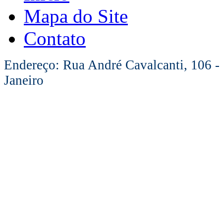
Mapa do Site
Contato
Endereço: Rua André Cavalcanti, 106 -
Janeiro