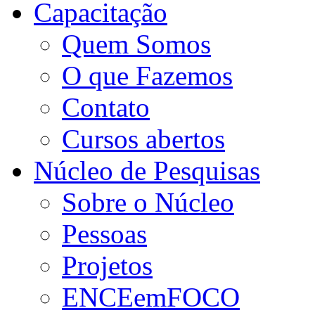
Capacitação
Quem Somos
O que Fazemos
Contato
Cursos abertos
Núcleo de Pesquisas
Sobre o Núcleo
Pessoas
Projetos
ENCEemFOCO