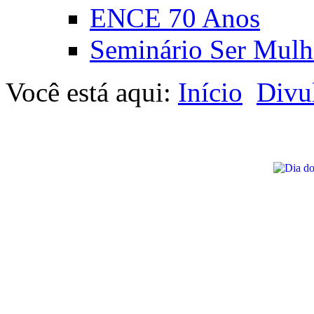
ENCE 70 Anos
Seminário Ser Mulh
Você está aqui:
Início
Divu