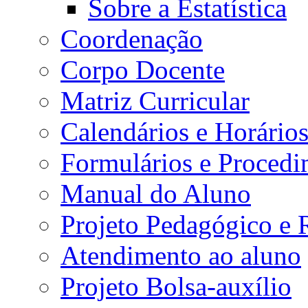
Sobre a Estatística
Coordenação
Corpo Docente
Matriz Curricular
Calendários e Horário
Formulários e Procedi
Manual do Aluno
Projeto Pedagógico e
Atendimento ao aluno
Projeto Bolsa-auxílio