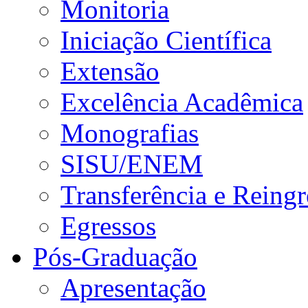
Monitoria
Iniciação Científica
Extensão
Excelência Acadêmica
Monografias
SISU/ENEM
Transferência e Reingr
Egressos
Pós-Graduação
Apresentação