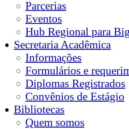
Parcerias
Eventos
Hub Regional para Bi
Secretaria Acadêmica
Informações
Formulários e requeri
Diplomas Registrados
Convênios de Estágio
Bibliotecas
Quem somos