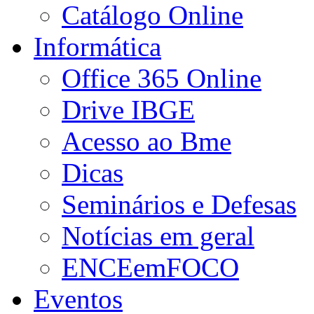
Catálogo Online
Informática
Office 365 Online
Drive IBGE
Acesso ao Bme
Dicas
Seminários e Defesas
Notícias em geral
ENCEemFOCO
Eventos