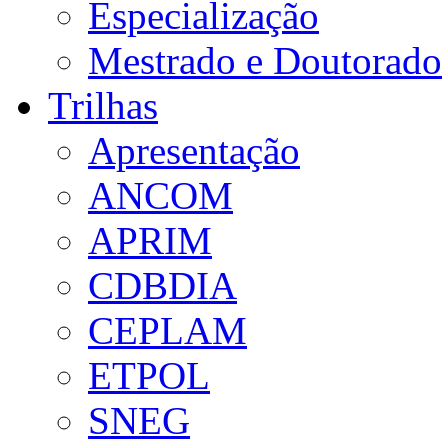
Especialização
Mestrado e Doutorado
Trilhas
Apresentação
ANCOM
APRIM
CDBDIA
CEPLAM
ETPOL
SNEG