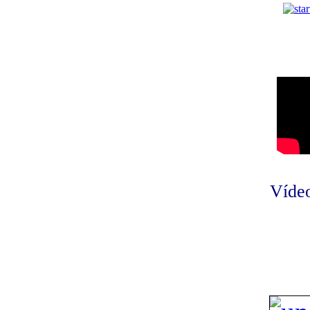
Vídeo