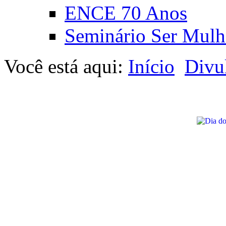
ENCE 70 Anos
Seminário Ser Mulh
Você está aqui:
Início
Divu