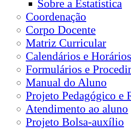
Sobre a Estatística
Coordenação
Corpo Docente
Matriz Curricular
Calendários e Horário
Formulários e Procedi
Manual do Aluno
Projeto Pedagógico e
Atendimento ao aluno
Projeto Bolsa-auxílio