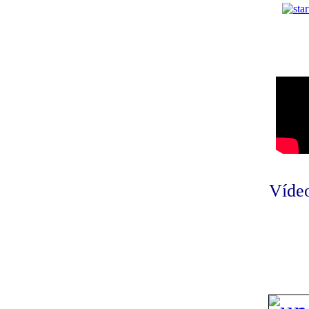
Vídeo