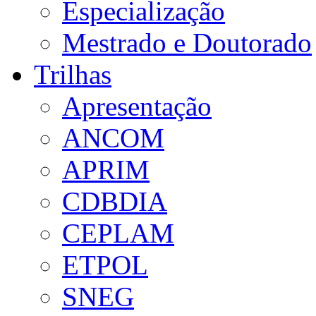
Especialização
Mestrado e Doutorado
Trilhas
Apresentação
ANCOM
APRIM
CDBDIA
CEPLAM
ETPOL
SNEG