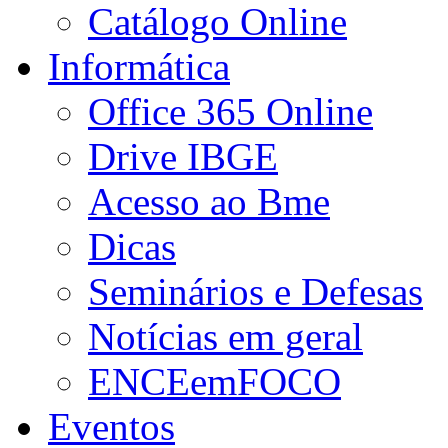
Catálogo Online
Informática
Office 365 Online
Drive IBGE
Acesso ao Bme
Dicas
Seminários e Defesas
Notícias em geral
ENCEemFOCO
Eventos