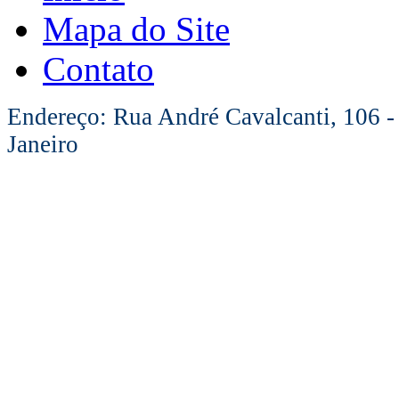
Mapa do Site
Contato
Endereço: Rua André Cavalcanti, 106 -
Janeiro