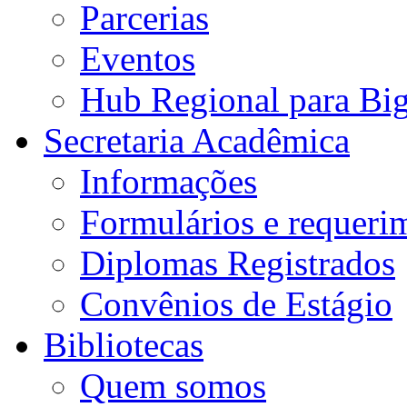
Parcerias
Eventos
Hub Regional para Bi
Secretaria Acadêmica
Informações
Formulários e requeri
Diplomas Registrados
Convênios de Estágio
Bibliotecas
Quem somos