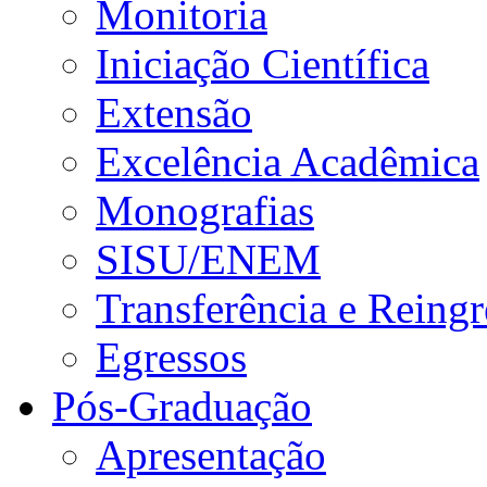
Monitoria
Iniciação Científica
Extensão
Excelência Acadêmica
Monografias
SISU/ENEM
Transferência e Reingr
Egressos
Pós-Graduação
Apresentação