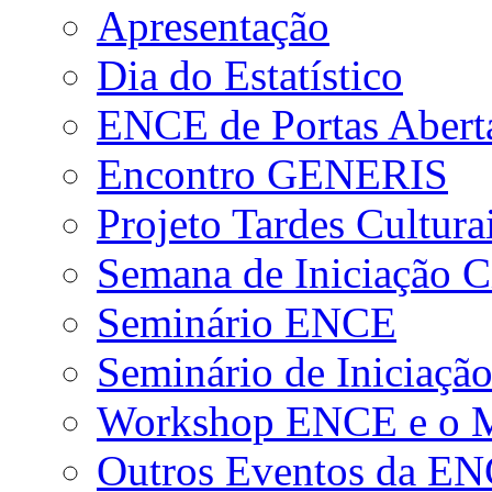
Apresentação
Dia do Estatístico
ENCE de Portas Abert
Encontro GENERIS
Projeto Tardes Cultura
Semana de Iniciação Ci
Seminário ENCE
Seminário de Iniciação
Workshop ENCE e o Me
Outros Eventos da E