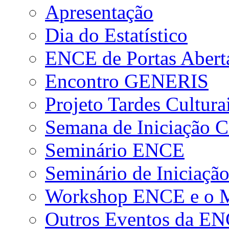
Apresentação
Dia do Estatístico
ENCE de Portas Abert
Encontro GENERIS
Projeto Tardes Cultura
Semana de Iniciação Ci
Seminário ENCE
Seminário de Iniciação
Workshop ENCE e o Me
Outros Eventos da E