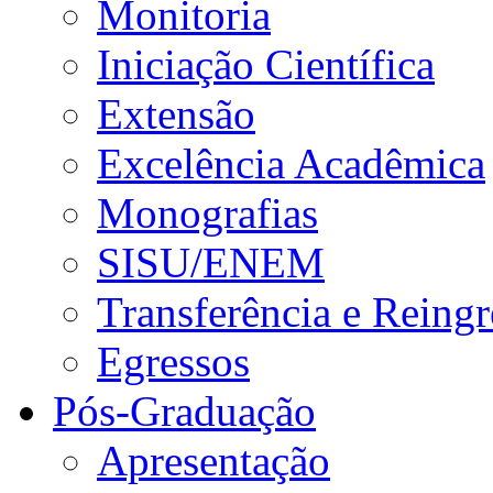
Monitoria
Iniciação Científica
Extensão
Excelência Acadêmica
Monografias
SISU/ENEM
Transferência e Reingr
Egressos
Pós-Graduação
Apresentação