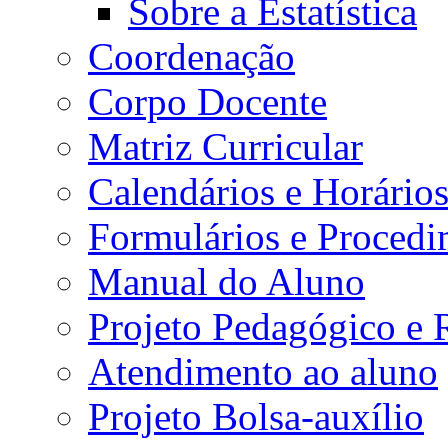
Sobre a Estatística
Coordenação
Corpo Docente
Matriz Curricular
Calendários e Horário
Formulários e Procedi
Manual do Aluno
Projeto Pedagógico e
Atendimento ao aluno
Projeto Bolsa-auxílio