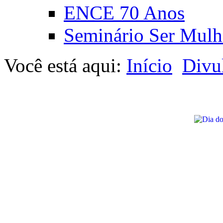
ENCE 70 Anos
Seminário Ser Mulh
Você está aqui:
Início
Divu