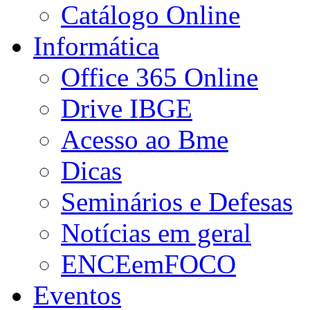
Catálogo Online
Informática
Office 365 Online
Drive IBGE
Acesso ao Bme
Dicas
Seminários e Defesas
Notícias em geral
ENCEemFOCO
Eventos