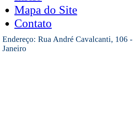
Mapa do Site
Contato
Endereço: Rua André Cavalcanti, 106 -
Janeiro