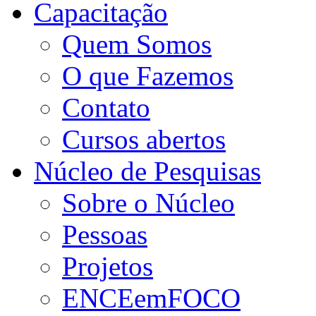
Capacitação
Quem Somos
O que Fazemos
Contato
Cursos abertos
Núcleo de Pesquisas
Sobre o Núcleo
Pessoas
Projetos
ENCEemFOCO