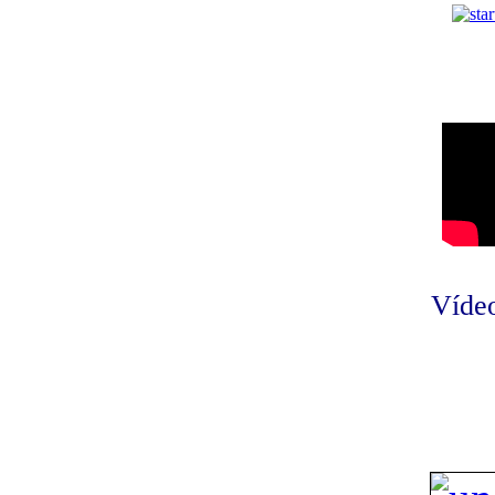
Vídeo