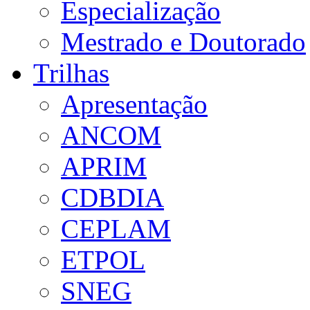
Especialização
Mestrado e Doutorado
Trilhas
Apresentação
ANCOM
APRIM
CDBDIA
CEPLAM
ETPOL
SNEG