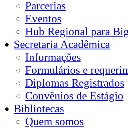
Parcerias
Eventos
Hub Regional para Bi
Secretaria Acadêmica
Informações
Formulários e requeri
Diplomas Registrados
Convênios de Estágio
Bibliotecas
Quem somos