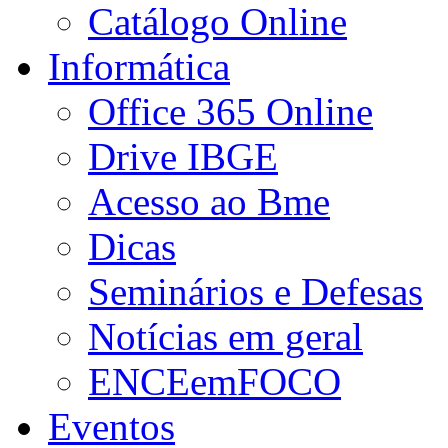
Catálogo Online
Informática
Office 365 Online
Drive IBGE
Acesso ao Bme
Dicas
Seminários e Defesas
Notícias em geral
ENCEemFOCO
Eventos