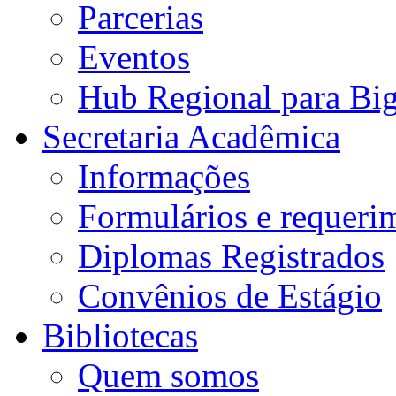
Parcerias
Eventos
Hub Regional para Bi
Secretaria Acadêmica
Informações
Formulários e requeri
Diplomas Registrados
Convênios de Estágio
Bibliotecas
Quem somos