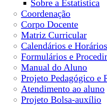
Sobre a Estatística
Coordenação
Corpo Docente
Matriz Curricular
Calendários e Horário
Formulários e Procedi
Manual do Aluno
Projeto Pedagógico e
Atendimento ao aluno
Projeto Bolsa-auxílio