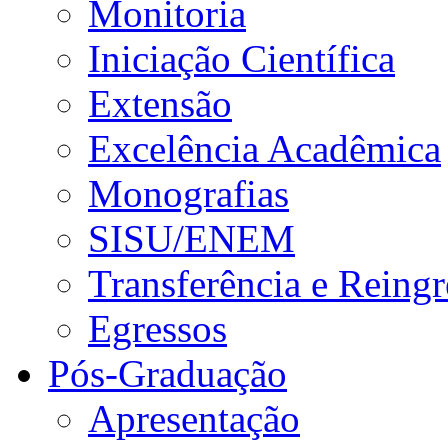
Monitoria
Iniciação Científica
Extensão
Excelência Acadêmica
Monografias
SISU/ENEM
Transferência e Reingr
Egressos
Pós-Graduação
Apresentação