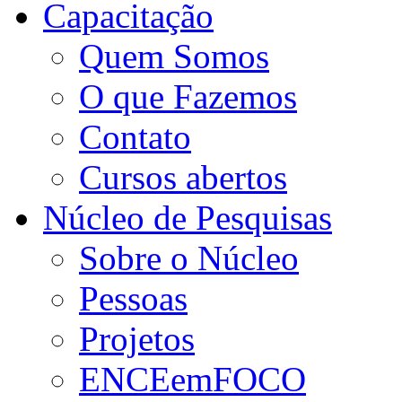
Capacitação
Quem Somos
O que Fazemos
Contato
Cursos abertos
Núcleo de Pesquisas
Sobre o Núcleo
Pessoas
Projetos
ENCEemFOCO