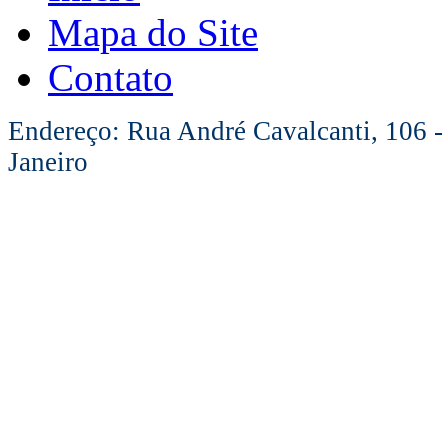
Mapa do Site
Contato
Endereço: Rua André Cavalcanti, 106 -
Janeiro