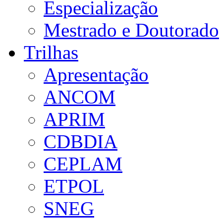
Especialização
Mestrado e Doutorado
Trilhas
Apresentação
ANCOM
APRIM
CDBDIA
CEPLAM
ETPOL
SNEG