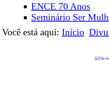
ENCE 70 Anos
Seminário Ser Mulh
Você está aqui:
Início
Divu