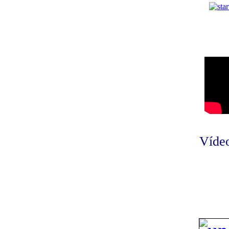
Vídeo