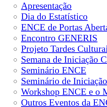
Apresentação
Dia do Estatístico
ENCE de Portas Abert
Encontro GENERIS
Projeto Tardes Cultura
Semana de Iniciação Ci
Seminário ENCE
Seminário de Iniciação
Workshop ENCE e o Me
Outros Eventos da E