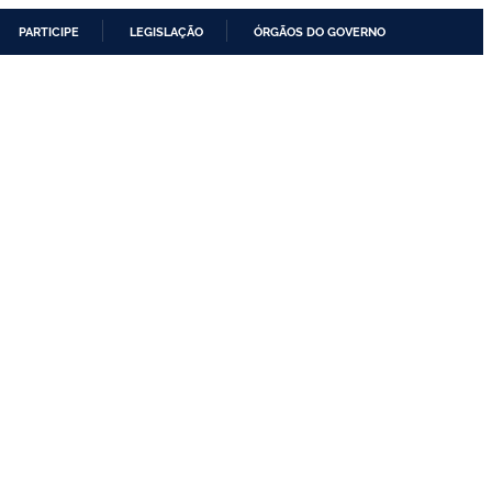
PARTICIPE
LEGISLAÇÃO
ÓRGÃOS DO GOVERNO