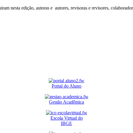
iram nesta edição, autoras e autores, revisoras e revisores, colaborado
Portal do Aluno
Gestão Acadêmica
Escola Virtual do
IBGE