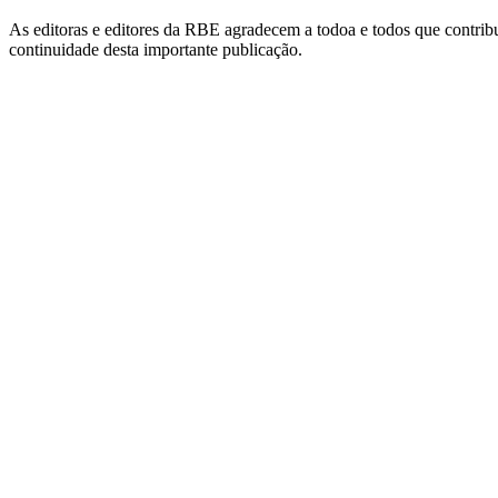
As editoras e editores da RBE agradecem a todoa e todos que contribu
continuidade desta importante publicação.