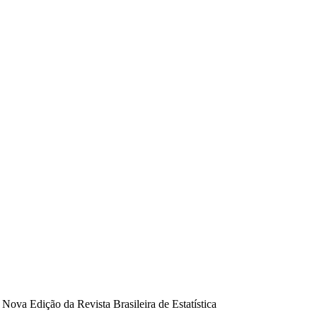
ova Edição da Revista Brasileira de Estatística