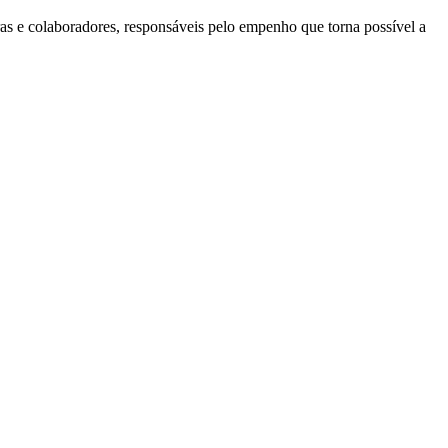
ras e colaboradores, responsáveis pelo empenho que torna possível a