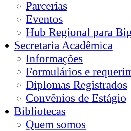
Parcerias
Eventos
Hub Regional para Bi
Secretaria Acadêmica
Informações
Formulários e requeri
Diplomas Registrados
Convênios de Estágio
Bibliotecas
Quem somos