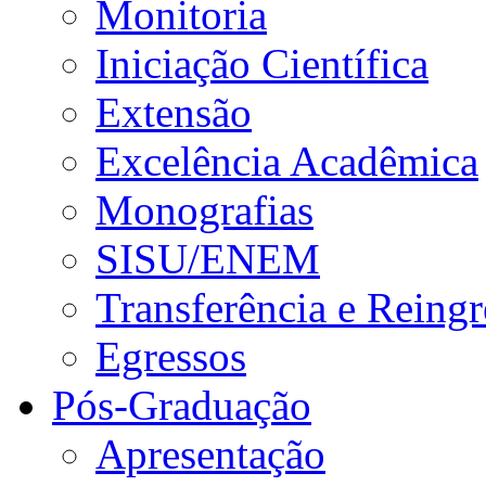
Monitoria
Iniciação Científica
Extensão
Excelência Acadêmica
Monografias
SISU/ENEM
Transferência e Reingr
Egressos
Pós-Graduação
Apresentação