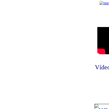
Vídeo