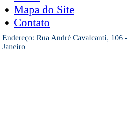
Mapa do Site
Contato
Endereço: Rua André Cavalcanti, 106 -
Janeiro