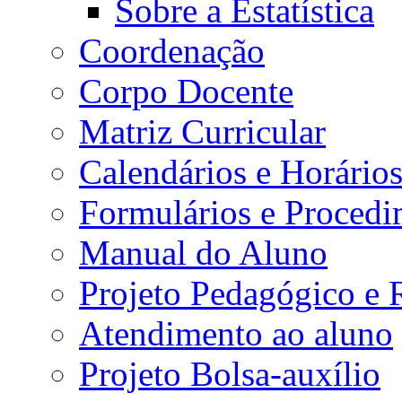
Sobre a Estatística
Coordenação
Corpo Docente
Matriz Curricular
Calendários e Horário
Formulários e Procedi
Manual do Aluno
Projeto Pedagógico e
Atendimento ao aluno
Projeto Bolsa-auxílio