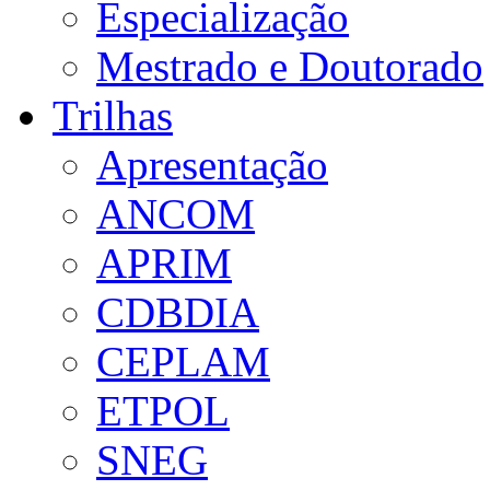
Especialização
Mestrado e Doutorado
Trilhas
Apresentação
ANCOM
APRIM
CDBDIA
CEPLAM
ETPOL
SNEG