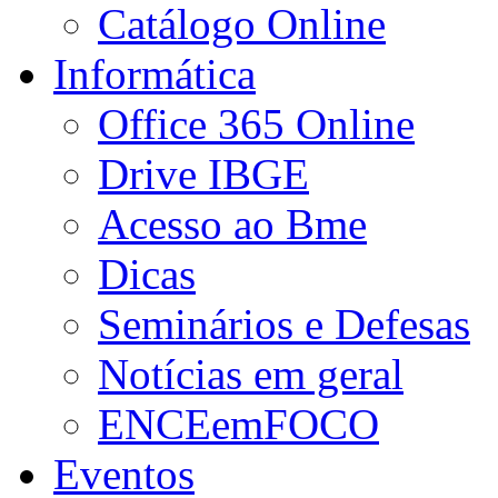
Catálogo Online
Informática
Office 365 Online
Drive IBGE
Acesso ao Bme
Dicas
Seminários e Defesas
Notícias em geral
ENCEemFOCO
Eventos