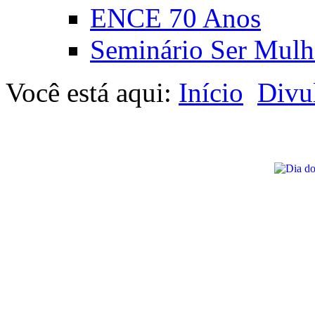
ENCE 70 Anos
Seminário Ser Mulh
Você está aqui:
Início
Divu