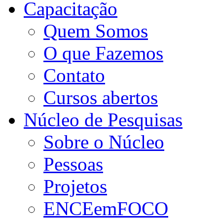
Capacitação
Quem Somos
O que Fazemos
Contato
Cursos abertos
Núcleo de Pesquisas
Sobre o Núcleo
Pessoas
Projetos
ENCEemFOCO