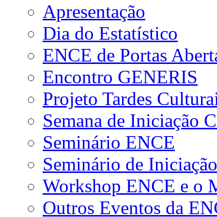
Apresentação
Dia do Estatístico
ENCE de Portas Abert
Encontro GENERIS
Projeto Tardes Cultura
Semana de Iniciação Ci
Seminário ENCE
Seminário de Iniciação
Workshop ENCE e o Me
Outros Eventos da E