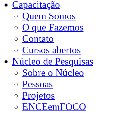
Capacitação
Quem Somos
O que Fazemos
Contato
Cursos abertos
Núcleo de Pesquisas
Sobre o Núcleo
Pessoas
Projetos
ENCEemFOCO