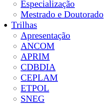
Especialização
Mestrado e Doutorado
Trilhas
Apresentação
ANCOM
APRIM
CDBDIA
CEPLAM
ETPOL
SNEG