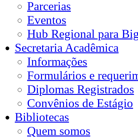
Parcerias
Eventos
Hub Regional para Bi
Secretaria Acadêmica
Informações
Formulários e requeri
Diplomas Registrados
Convênios de Estágio
Bibliotecas
Quem somos