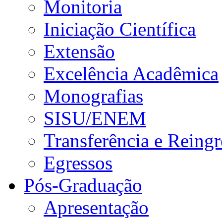
Monitoria
Iniciação Científica
Extensão
Excelência Acadêmica
Monografias
SISU/ENEM
Transferência e Reingr
Egressos
Pós-Graduação
Apresentação