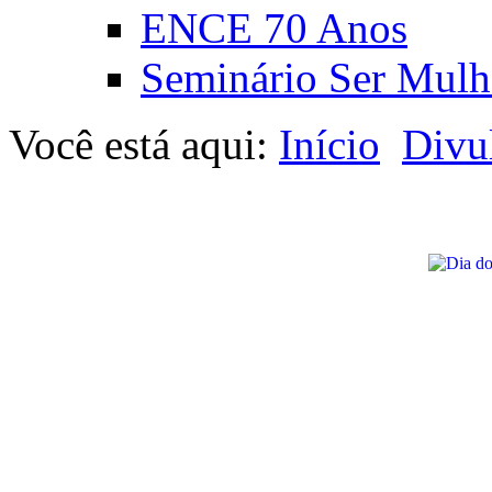
ENCE 70 Anos
Seminário Ser Mulh
Você está aqui:
Início
Divu