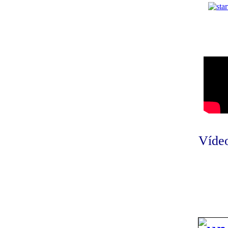
Vídeo