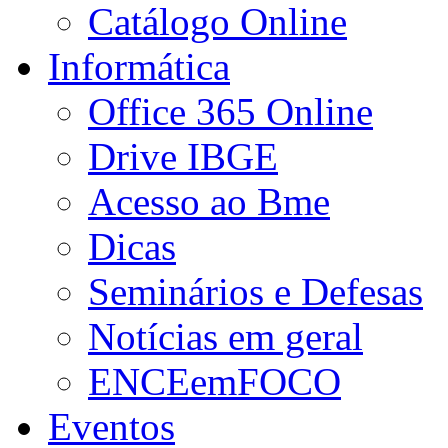
Catálogo Online
Informática
Office 365 Online
Drive IBGE
Acesso ao Bme
Dicas
Seminários e Defesas
Notícias em geral
ENCEemFOCO
Eventos