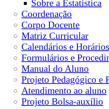
Sobre a Estatística
Coordenação
Corpo Docente
Matriz Curricular
Calendários e Horário
Formulários e Procedi
Manual do Aluno
Projeto Pedagógico e
Atendimento ao aluno
Projeto Bolsa-auxílio