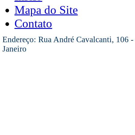
Mapa do Site
Contato
Endereço: Rua André Cavalcanti, 106 -
Janeiro