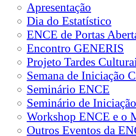
Apresentação
Dia do Estatístico
ENCE de Portas Abert
Encontro GENERIS
Projeto Tardes Cultura
Semana de Iniciação Ci
Seminário ENCE
Seminário de Iniciação
Workshop ENCE e o Me
Outros Eventos da E