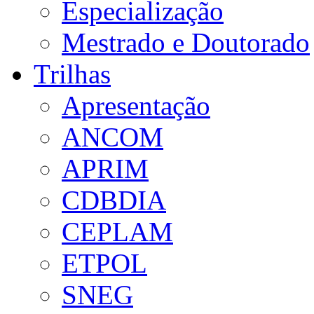
Especialização
Mestrado e Doutorado
Trilhas
Apresentação
ANCOM
APRIM
CDBDIA
CEPLAM
ETPOL
SNEG