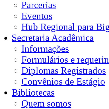
Parcerias
Eventos
Hub Regional para Bi
Secretaria Acadêmica
Informações
Formulários e requeri
Diplomas Registrados
Convênios de Estágio
Bibliotecas
Quem somos