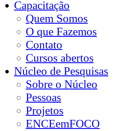
Capacitação
Quem Somos
O que Fazemos
Contato
Cursos abertos
Núcleo de Pesquisas
Sobre o Núcleo
Pessoas
Projetos
ENCEemFOCO