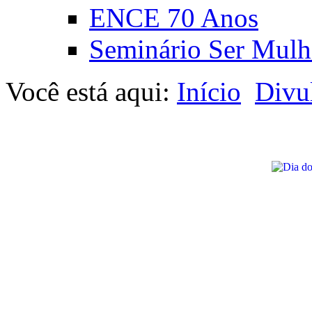
ENCE 70 Anos
Seminário Ser Mulh
Você está aqui:
Início
Divu