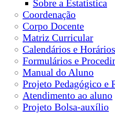
Sobre a Estatística
Coordenação
Corpo Docente
Matriz Curricular
Calendários e Horário
Formulários e Procedi
Manual do Aluno
Projeto Pedagógico e
Atendimento ao aluno
Projeto Bolsa-auxílio