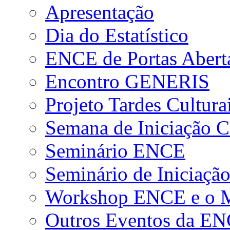
Apresentação
Dia do Estatístico
ENCE de Portas Abert
Encontro GENERIS
Projeto Tardes Cultura
Semana de Iniciação Ci
Seminário ENCE
Seminário de Iniciação
Workshop ENCE e o Me
Outros Eventos da E