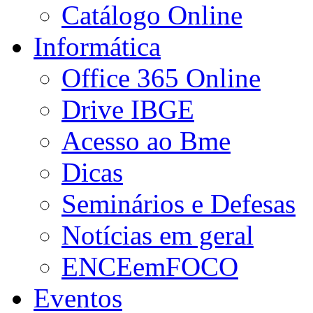
Catálogo Online
Informática
Office 365 Online
Drive IBGE
Acesso ao Bme
Dicas
Seminários e Defesas
Notícias em geral
ENCEemFOCO
Eventos