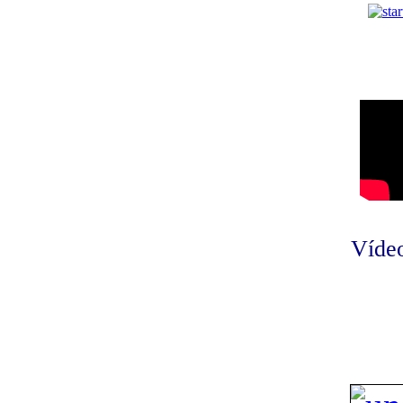
Vídeo