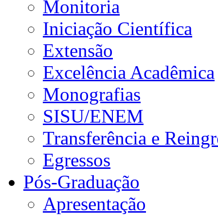
Monitoria
Iniciação Científica
Extensão
Excelência Acadêmica
Monografias
SISU/ENEM
Transferência e Reingr
Egressos
Pós-Graduação
Apresentação