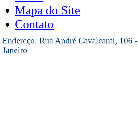
Mapa do Site
Contato
Endereço: Rua André Cavalcanti, 106 -
Janeiro