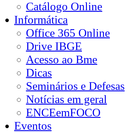
Catálogo Online
Informática
Office 365 Online
Drive IBGE
Acesso ao Bme
Dicas
Seminários e Defesas
Notícias em geral
ENCEemFOCO
Eventos