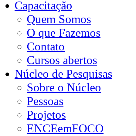
Capacitação
Quem Somos
O que Fazemos
Contato
Cursos abertos
Núcleo de Pesquisas
Sobre o Núcleo
Pessoas
Projetos
ENCEemFOCO