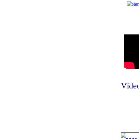
Vídeo