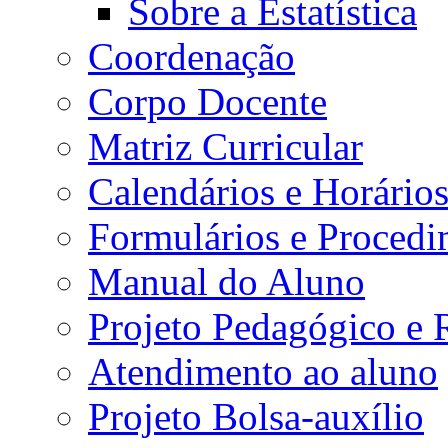
Sobre a Estatística
Coordenação
Corpo Docente
Matriz Curricular
Calendários e Horário
Formulários e Procedi
Manual do Aluno
Projeto Pedagógico e
Atendimento ao aluno
Projeto Bolsa-auxílio