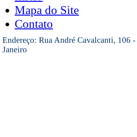
Mapa do Site
Contato
Endereço: Rua André Cavalcanti, 106 -
Janeiro