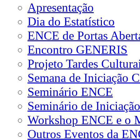
Apresentação
Dia do Estatístico
ENCE de Portas Abert
Encontro GENERIS
Projeto Tardes Cultura
Semana de Iniciação Ci
Seminário ENCE
Seminário de Iniciação
Workshop ENCE e o Me
Outros Eventos da E