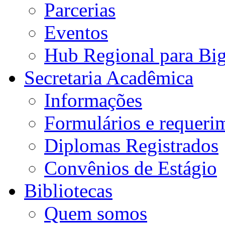
Parcerias
Eventos
Hub Regional para Bi
Secretaria Acadêmica
Informações
Formulários e requeri
Diplomas Registrados
Convênios de Estágio
Bibliotecas
Quem somos