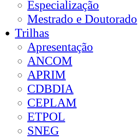
Especialização
Mestrado e Doutorado
Trilhas
Apresentação
ANCOM
APRIM
CDBDIA
CEPLAM
ETPOL
SNEG