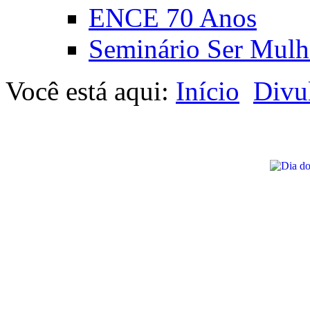
ENCE 70 Anos
Seminário Ser Mulh
Você está aqui:
Início
Divu