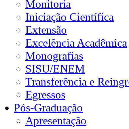
Monitoria
Iniciação Científica
Extensão
Excelência Acadêmica
Monografias
SISU/ENEM
Transferência e Reingr
Egressos
Pós-Graduação
Apresentação