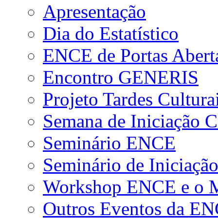
Apresentação
Dia do Estatístico
ENCE de Portas Abert
Encontro GENERIS
Projeto Tardes Cultura
Semana de Iniciação Ci
Seminário ENCE
Seminário de Iniciação
Workshop ENCE e o Me
Outros Eventos da E