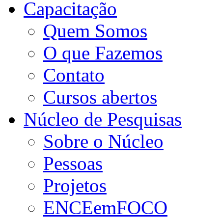
Capacitação
Quem Somos
O que Fazemos
Contato
Cursos abertos
Núcleo de Pesquisas
Sobre o Núcleo
Pessoas
Projetos
ENCEemFOCO