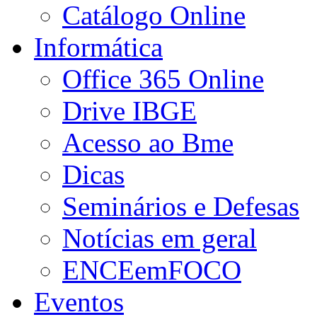
Catálogo Online
Informática
Office 365 Online
Drive IBGE
Acesso ao Bme
Dicas
Seminários e Defesas
Notícias em geral
ENCEemFOCO
Eventos