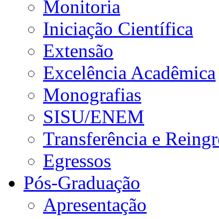
Monitoria
Iniciação Científica
Extensão
Excelência Acadêmica
Monografias
SISU/ENEM
Transferência e Reingr
Egressos
Pós-Graduação
Apresentação