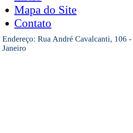
Mapa do Site
Contato
Endereço: Rua André Cavalcanti, 106 -
Janeiro