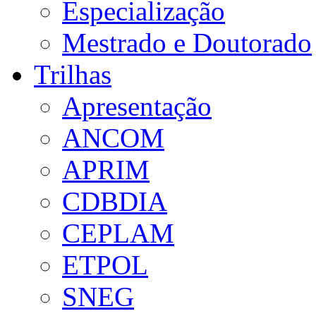
Especialização
Mestrado e Doutorado
Trilhas
Apresentação
ANCOM
APRIM
CDBDIA
CEPLAM
ETPOL
SNEG