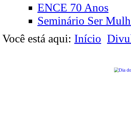
ENCE 70 Anos
Seminário Ser Mulh
Você está aqui:
Início
Divu