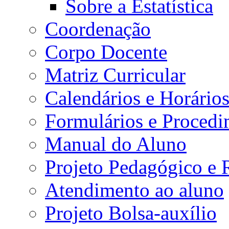
Sobre a Estatística
Coordenação
Corpo Docente
Matriz Curricular
Calendários e Horário
Formulários e Procedi
Manual do Aluno
Projeto Pedagógico e
Atendimento ao aluno
Projeto Bolsa-auxílio