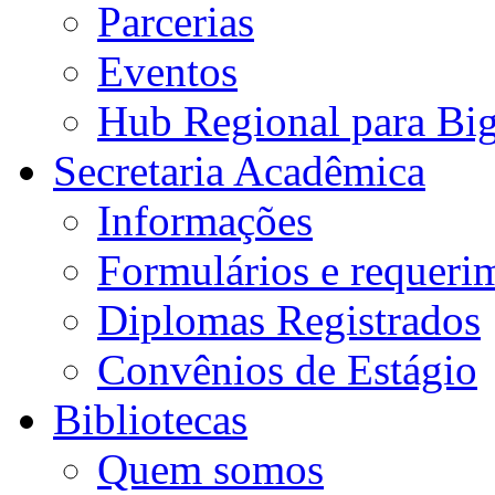
Parcerias
Eventos
Hub Regional para Bi
Secretaria Acadêmica
Informações
Formulários e requeri
Diplomas Registrados
Convênios de Estágio
Bibliotecas
Quem somos