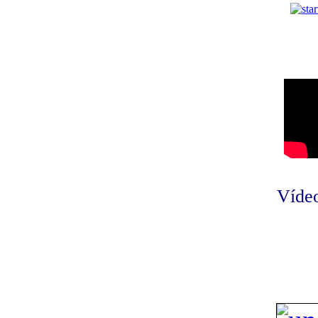
Vídeo