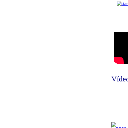
Vídeo