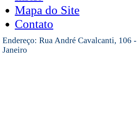
Mapa do Site
Contato
Endereço: Rua André Cavalcanti, 106 -
Janeiro