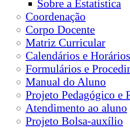
Sobre a Estatística
Coordenação
Corpo Docente
Matriz Curricular
Calendários e Horário
Formulários e Procedi
Manual do Aluno
Projeto Pedagógico e
Atendimento ao aluno
Projeto Bolsa-auxílio