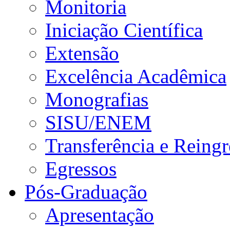
Monitoria
Iniciação Científica
Extensão
Excelência Acadêmica
Monografias
SISU/ENEM
Transferência e Reingr
Egressos
Pós-Graduação
Apresentação