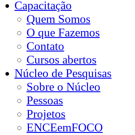
Capacitação
Quem Somos
O que Fazemos
Contato
Cursos abertos
Núcleo de Pesquisas
Sobre o Núcleo
Pessoas
Projetos
ENCEemFOCO