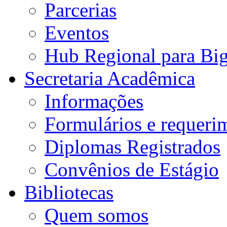
Parcerias
Eventos
Hub Regional para Bi
Secretaria Acadêmica
Informações
Formulários e requeri
Diplomas Registrados
Convênios de Estágio
Bibliotecas
Quem somos