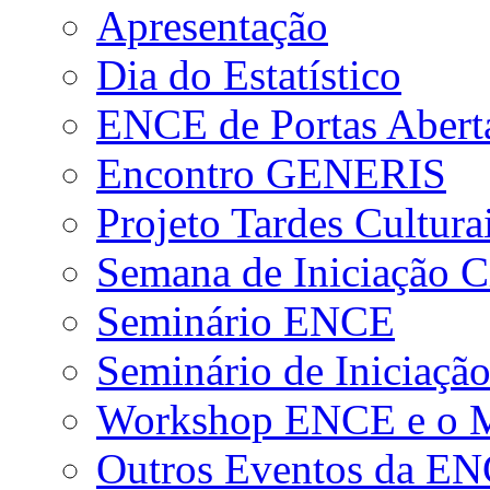
Apresentação
Dia do Estatístico
ENCE de Portas Abert
Encontro GENERIS
Projeto Tardes Cultura
Semana de Iniciação Ci
Seminário ENCE
Seminário de Iniciação
Workshop ENCE e o Me
Outros Eventos da E