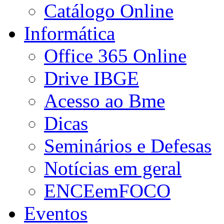
Catálogo Online
Informática
Office 365 Online
Drive IBGE
Acesso ao Bme
Dicas
Seminários e Defesas
Notícias em geral
ENCEemFOCO
Eventos