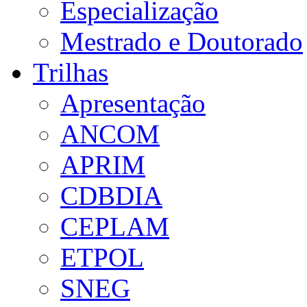
Especialização
Mestrado e Doutorado
Trilhas
Apresentação
ANCOM
APRIM
CDBDIA
CEPLAM
ETPOL
SNEG