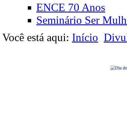
ENCE 70 Anos
Seminário Ser Mulh
Você está aqui:
Início
Divu