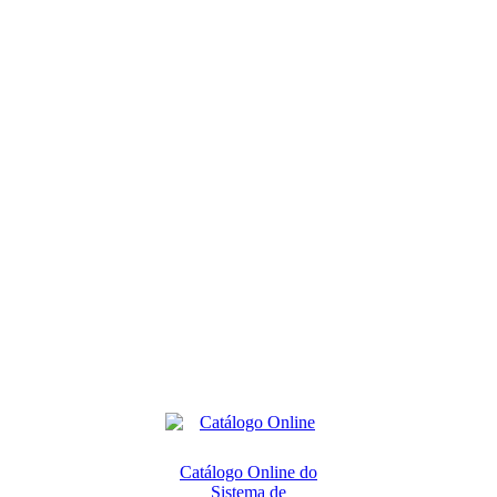
Catálogo Online do
Sistema de