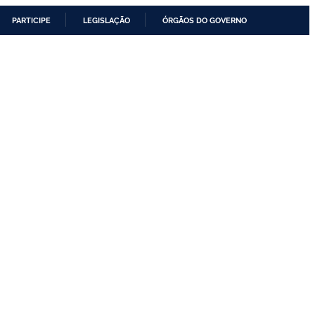
PARTICIPE
LEGISLAÇÃO
ÓRGÃOS DO GOVERNO