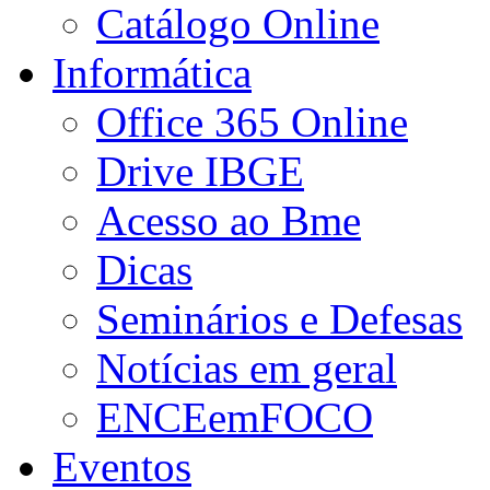
Catálogo Online
Informática
Office 365 Online
Drive IBGE
Acesso ao Bme
Dicas
Seminários e Defesas
Notícias em geral
ENCEemFOCO
Eventos