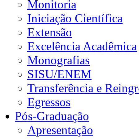
Monitoria
Iniciação Científica
Extensão
Excelência Acadêmica
Monografias
SISU/ENEM
Transferência e Reingr
Egressos
Pós-Graduação
Apresentação