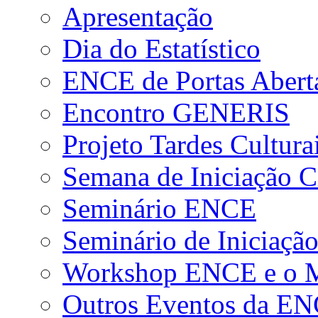
Apresentação
Dia do Estatístico
ENCE de Portas Abert
Encontro GENERIS
Projeto Tardes Cultura
Semana de Iniciação Ci
Seminário ENCE
Seminário de Iniciação
Workshop ENCE e o Me
Outros Eventos da E