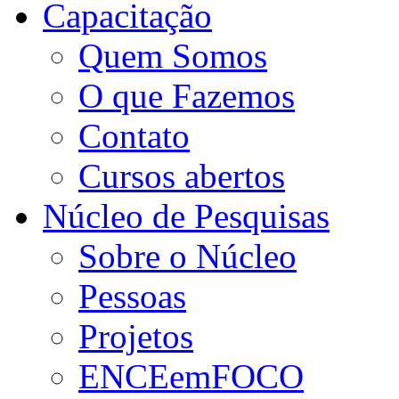
Capacitação
Quem Somos
O que Fazemos
Contato
Cursos abertos
Núcleo de Pesquisas
Sobre o Núcleo
Pessoas
Projetos
ENCEemFOCO