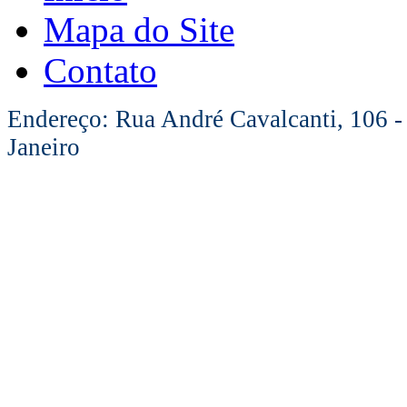
Mapa do Site
Contato
Endereço: Rua André Cavalcanti, 106 -
Janeiro