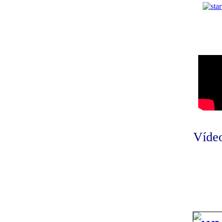
Vídeo