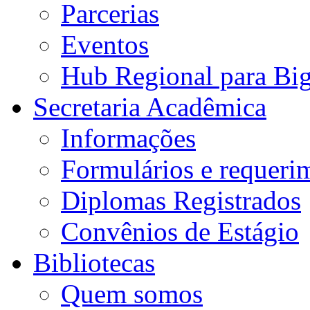
Parcerias
Eventos
Hub Regional para Bi
Secretaria Acadêmica
Informações
Formulários e requeri
Diplomas Registrados
Convênios de Estágio
Bibliotecas
Quem somos