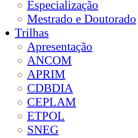
Especialização
Mestrado e Doutorado
Trilhas
Apresentação
ANCOM
APRIM
CDBDIA
CEPLAM
ETPOL
SNEG