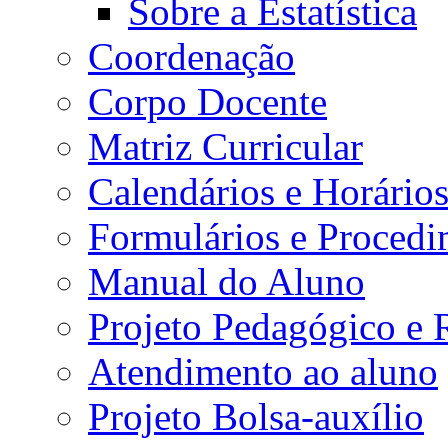
Sobre a Estatística
Coordenação
Corpo Docente
Matriz Curricular
Calendários e Horário
Formulários e Procedi
Manual do Aluno
Projeto Pedagógico e
Atendimento ao aluno
Projeto Bolsa-auxílio