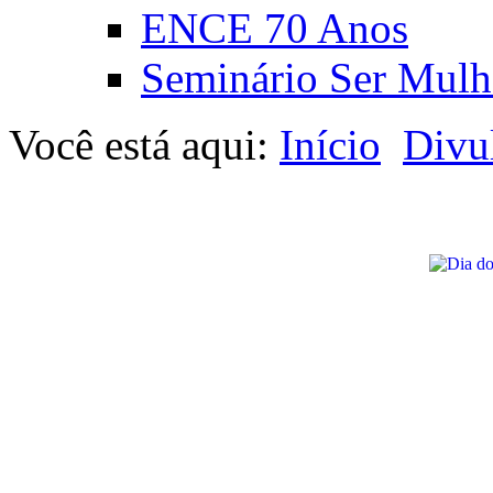
ENCE 70 Anos
Seminário Ser Mulh
Você está aqui:
Início
Divu