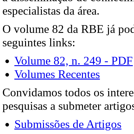
especialistas da área.
O volume 82 da RBE já pode
seguintes links:
Volume 82, n. 249 - PDF
Volumes Recentes
Convidamos todos os intere
pesquisas a submeter artigo
Submissões de Artigos