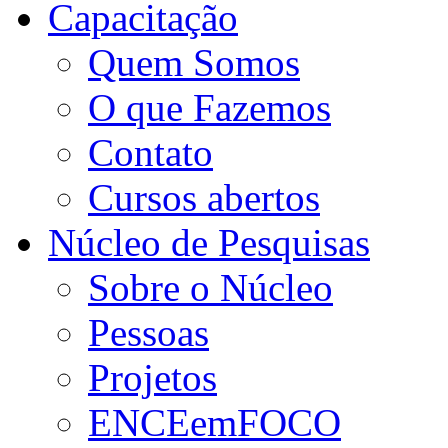
Capacitação
Quem Somos
O que Fazemos
Contato
Cursos abertos
Núcleo de Pesquisas
Sobre o Núcleo
Pessoas
Projetos
ENCEemFOCO