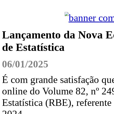
Lançamento da Nova Edi
de Estatística
06/01/2025
É com grande satisfação qu
online do Volume 82, nº 249
Estatística (RBE), referente
2024.