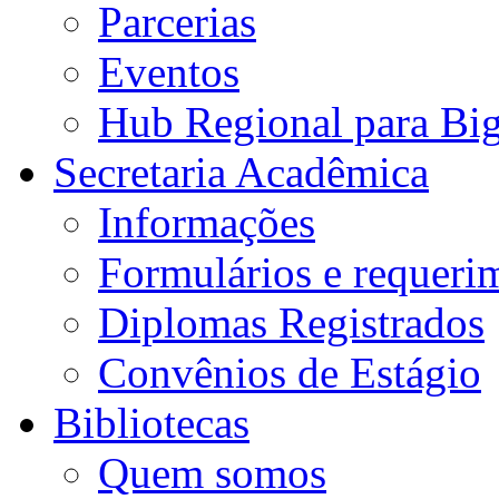
Parcerias
Eventos
Hub Regional para Bi
Secretaria Acadêmica
Informações
Formulários e requeri
Diplomas Registrados
Convênios de Estágio
Bibliotecas
Quem somos