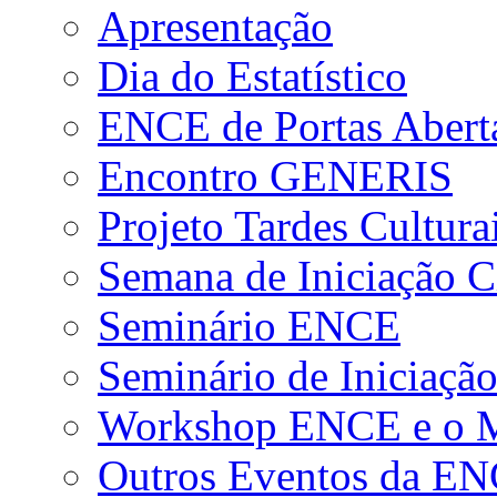
Apresentação
Dia do Estatístico
ENCE de Portas Abert
Encontro GENERIS
Projeto Tardes Cultura
Semana de Iniciação Ci
Seminário ENCE
Seminário de Iniciação
Workshop ENCE e o Me
Outros Eventos da E