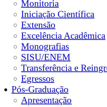
Monitoria
Iniciação Científica
Extensão
Excelência Acadêmica
Monografias
SISU/ENEM
Transferência e Reingr
Egressos
Pós-Graduação
Apresentação