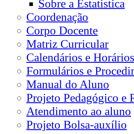
Sobre a Estatística
Coordenação
Corpo Docente
Matriz Curricular
Calendários e Horário
Formulários e Procedi
Manual do Aluno
Projeto Pedagógico e
Atendimento ao aluno
Projeto Bolsa-auxílio