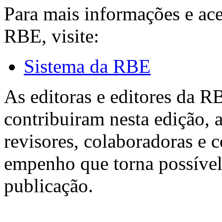
Para mais informações e ac
RBE, visite:
Sistema da RBE
As editoras e editores da 
contribuiram nesta edição, a
revisores, colaboradoras e 
empenho que torna possível
publicação.