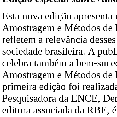
Esta nova edição apresenta 
Amostragem e Métodos de Pe
refletem a relevância desses
sociedade brasileira. A pub
celebra também a bem-suced
Amostragem e Métodos de 
primeira edição foi realiz
Pesquisadora da ENCE, Deni
editora associada da RBE, é