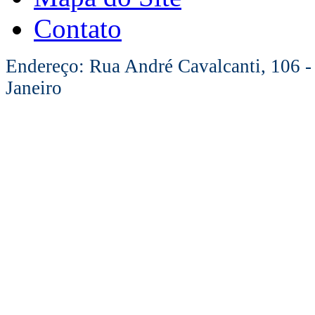
Contato
Endereço: Rua André Cavalcanti, 106 -
Janeiro