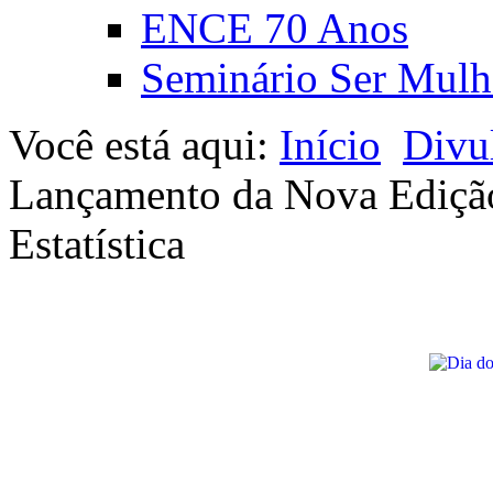
ENCE 70 Anos
Seminário Ser Mulh
Você está aqui:
Início
Divu
Lançamento da Nova Edição 
Estatística