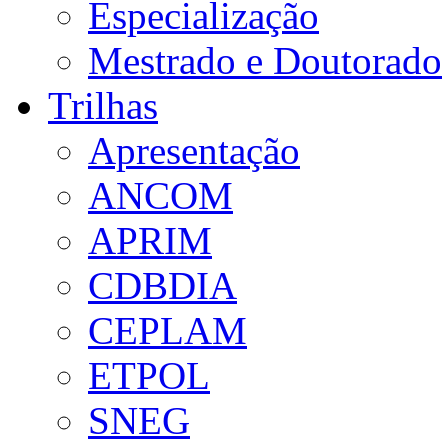
Especialização
Mestrado e Doutorado
Trilhas
Apresentação
ANCOM
APRIM
CDBDIA
CEPLAM
ETPOL
SNEG