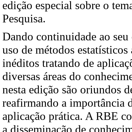
edição especial sobre o te
Pesquisa.
Dando continuidade ao seu 
uso de métodos estatísticos 
inéditos tratando de aplicaç
diversas áreas do conhecime
nesta edição são oriundos de
reafirmando a importância 
aplicação prática. A RBE co
a disseminação de conhecime