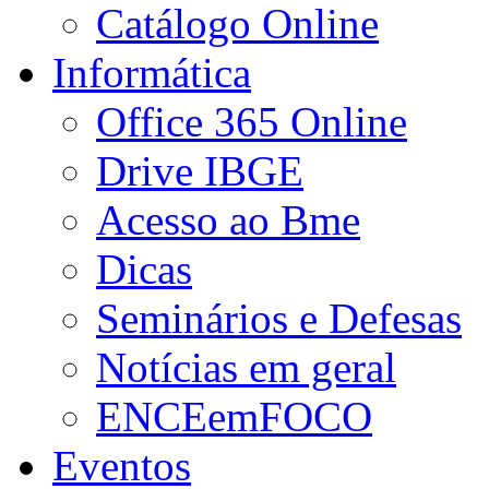
Catálogo Online
Informática
Office 365 Online
Drive IBGE
Acesso ao Bme
Dicas
Seminários e Defesas
Notícias em geral
ENCEemFOCO
Eventos