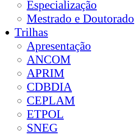
Especialização
Mestrado e Doutorado
Trilhas
Apresentação
ANCOM
APRIM
CDBDIA
CEPLAM
ETPOL
SNEG