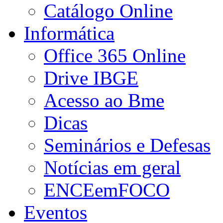
Catálogo Online
Informática
Office 365 Online
Drive IBGE
Acesso ao Bme
Dicas
Seminários e Defesas
Notícias em geral
ENCEemFOCO
Eventos