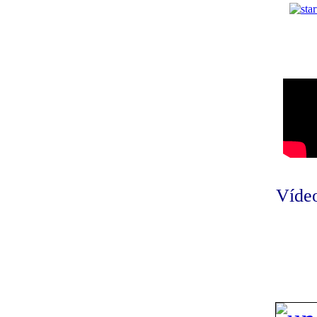
Vídeo