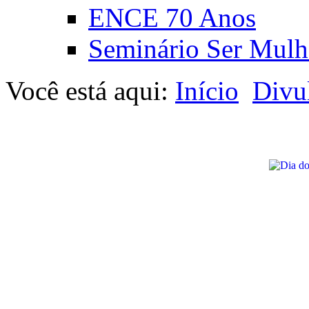
ENCE 70 Anos
Seminário Ser Mulh
Você está aqui:
Início
Divu