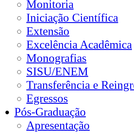
Monitoria
Iniciação Científica
Extensão
Excelência Acadêmica
Monografias
SISU/ENEM
Transferência e Reingr
Egressos
Pós-Graduação
Apresentação