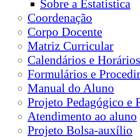
Sobre a Estatística
Coordenação
Corpo Docente
Matriz Curricular
Calendários e Horário
Formulários e Procedi
Manual do Aluno
Projeto Pedagógico e
Atendimento ao aluno
Projeto Bolsa-auxílio