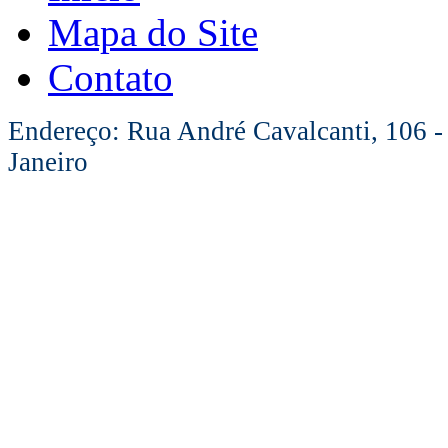
Mapa do Site
Contato
Endereço: Rua André Cavalcanti, 106 -
Janeiro