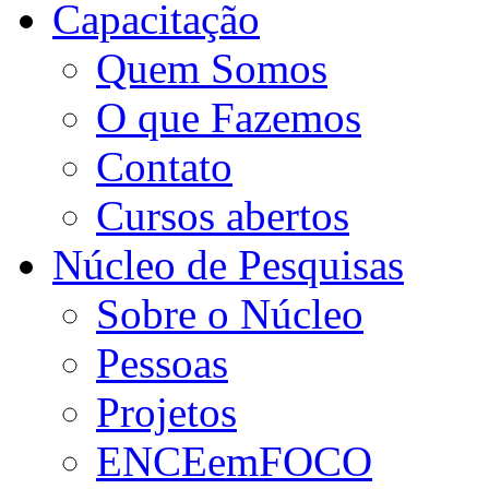
Capacitação
Quem Somos
O que Fazemos
Contato
Cursos abertos
Núcleo de Pesquisas
Sobre o Núcleo
Pessoas
Projetos
ENCEemFOCO