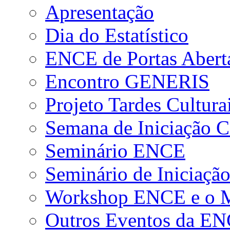
Apresentação
Dia do Estatístico
ENCE de Portas Abert
Encontro GENERIS
Projeto Tardes Cultura
Semana de Iniciação Ci
Seminário ENCE
Seminário de Iniciação
Workshop ENCE e o Me
Outros Eventos da E