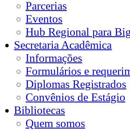
Parcerias
Eventos
Hub Regional para Bi
Secretaria Acadêmica
Informações
Formulários e requeri
Diplomas Registrados
Convênios de Estágio
Bibliotecas
Quem somos