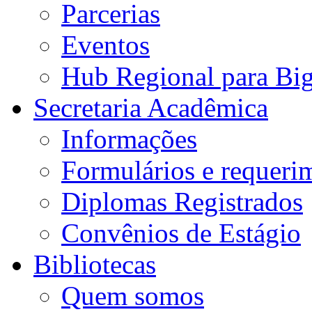
Parcerias
Eventos
Hub Regional para Bi
Secretaria Acadêmica
Informações
Formulários e requeri
Diplomas Registrados
Convênios de Estágio
Bibliotecas
Quem somos