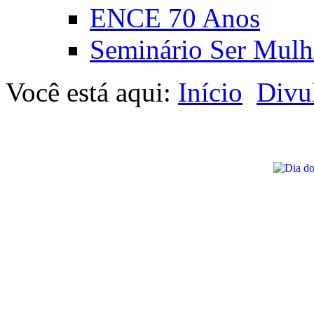
ENCE 70 Anos
Seminário Ser Mulh
Você está aqui:
Início
Divu