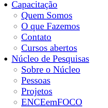
Capacitação
Quem Somos
O que Fazemos
Contato
Cursos abertos
Núcleo de Pesquisas
Sobre o Núcleo
Pessoas
Projetos
ENCEemFOCO