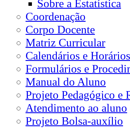
Sobre a Estatística
Coordenação
Corpo Docente
Matriz Curricular
Calendários e Horário
Formulários e Procedi
Manual do Aluno
Projeto Pedagógico e
Atendimento ao aluno
Projeto Bolsa-auxílio