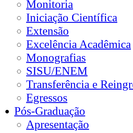
Monitoria
Iniciação Científica
Extensão
Excelência Acadêmica
Monografias
SISU/ENEM
Transferência e Reingr
Egressos
Pós-Graduação
Apresentação