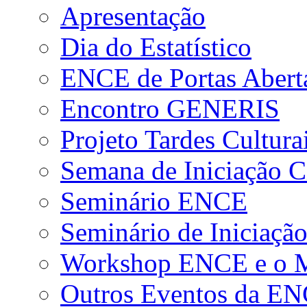
Apresentação
Dia do Estatístico
ENCE de Portas Abert
Encontro GENERIS
Projeto Tardes Cultura
Semana de Iniciação Ci
Seminário ENCE
Seminário de Iniciação
Workshop ENCE e o Me
Outros Eventos da E