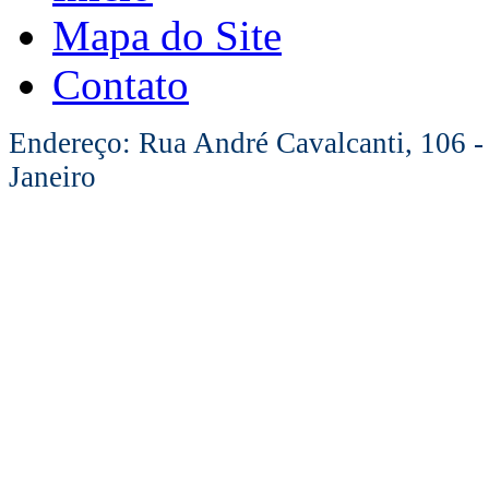
Mapa do Site
Contato
Endereço: Rua André Cavalcanti, 106 -
Janeiro