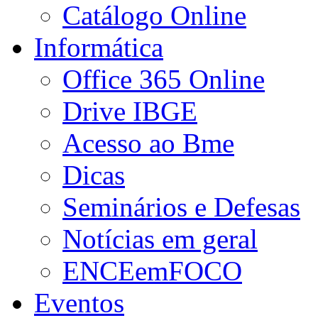
Catálogo Online
Informática
Office 365 Online
Drive IBGE
Acesso ao Bme
Dicas
Seminários e Defesas
Notícias em geral
ENCEemFOCO
Eventos