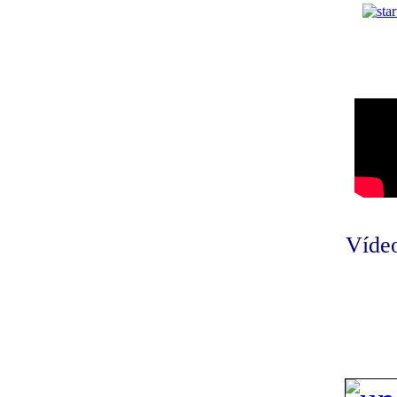
Vídeo