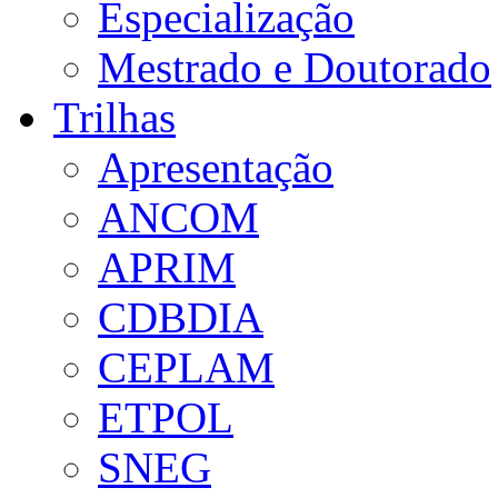
Especialização
Mestrado e Doutorado
Trilhas
Apresentação
ANCOM
APRIM
CDBDIA
CEPLAM
ETPOL
SNEG