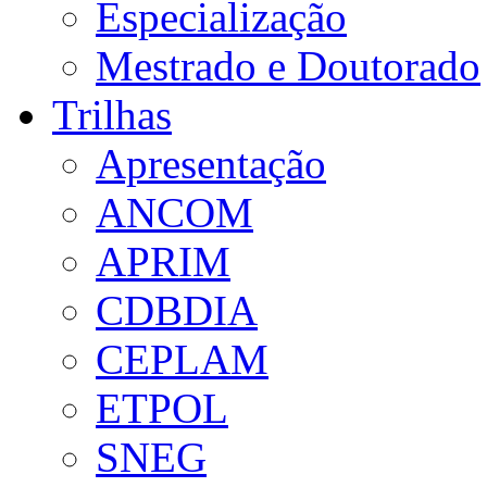
Especialização
Mestrado e Doutorado
Trilhas
Apresentação
ANCOM
APRIM
CDBDIA
CEPLAM
ETPOL
SNEG