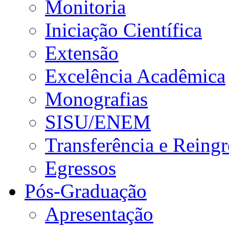
Monitoria
Iniciação Científica
Extensão
Excelência Acadêmica
Monografias
SISU/ENEM
Transferência e Reingr
Egressos
Pós-Graduação
Apresentação