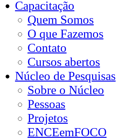
Capacitação
Quem Somos
O que Fazemos
Contato
Cursos abertos
Núcleo de Pesquisas
Sobre o Núcleo
Pessoas
Projetos
ENCEemFOCO