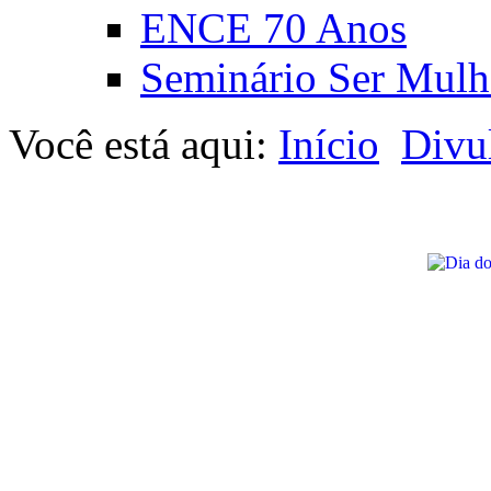
ENCE 70 Anos
Seminário Ser Mulh
Você está aqui:
Início
Divu