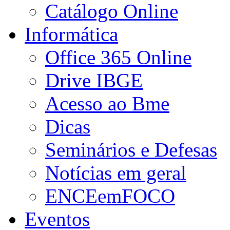
Catálogo Online
Informática
Office 365 Online
Drive IBGE
Acesso ao Bme
Dicas
Seminários e Defesas
Notícias em geral
ENCEemFOCO
Eventos