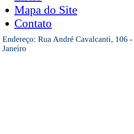
Mapa do Site
Contato
Endereço: Rua André Cavalcanti, 106 -
Janeiro