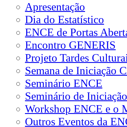
Apresentação
Dia do Estatístico
ENCE de Portas Abert
Encontro GENERIS
Projeto Tardes Cultura
Semana de Iniciação Ci
Seminário ENCE
Seminário de Iniciação
Workshop ENCE e o Me
Outros Eventos da E