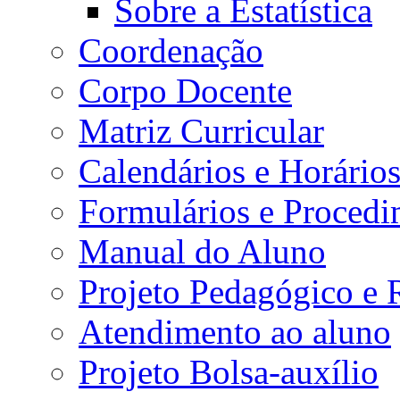
Sobre a Estatística
Coordenação
Corpo Docente
Matriz Curricular
Calendários e Horário
Formulários e Procedi
Manual do Aluno
Projeto Pedagógico e
Atendimento ao aluno
Projeto Bolsa-auxílio