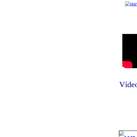
Vídeo