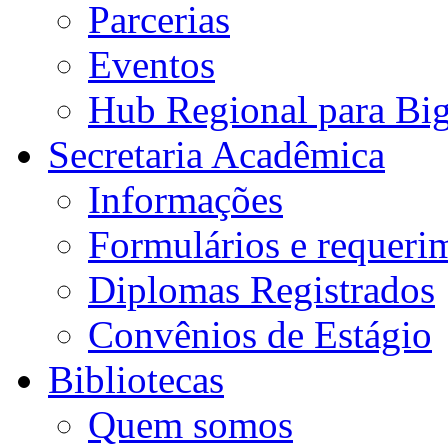
Parcerias
Eventos
Hub Regional para Bi
Secretaria Acadêmica
Informações
Formulários e requeri
Diplomas Registrados
Convênios de Estágio
Bibliotecas
Quem somos