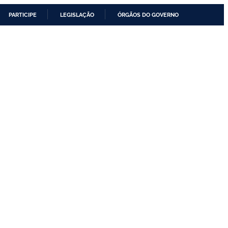
PARTICIPE
LEGISLAÇÃO
ÓRGÃOS DO GOVERNO