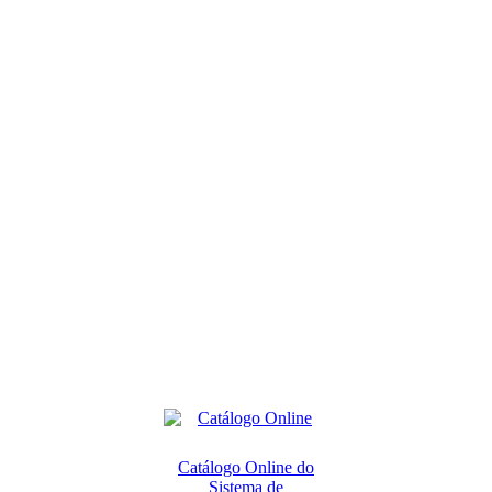
Catálogo Online do
Sistema de