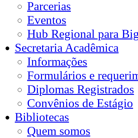
Parcerias
Eventos
Hub Regional para Bi
Secretaria Acadêmica
Informações
Formulários e requeri
Diplomas Registrados
Convênios de Estágio
Bibliotecas
Quem somos