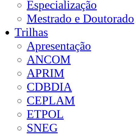
Especialização
Mestrado e Doutorado
Trilhas
Apresentação
ANCOM
APRIM
CDBDIA
CEPLAM
ETPOL
SNEG