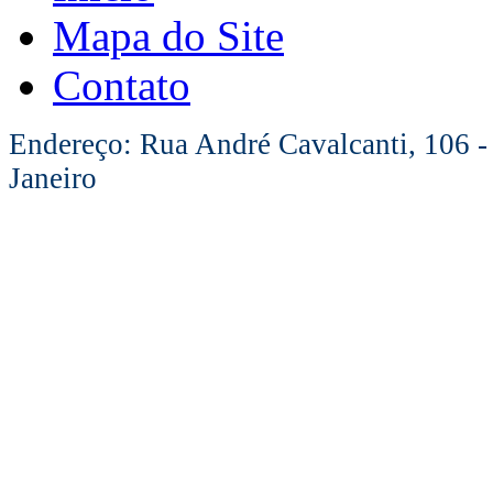
Mapa do Site
Contato
Endereço: Rua André Cavalcanti, 106 -
Janeiro