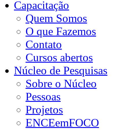
Capacitação
Quem Somos
O que Fazemos
Contato
Cursos abertos
Núcleo de Pesquisas
Sobre o Núcleo
Pessoas
Projetos
ENCEemFOCO