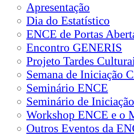
Apresentação
Dia do Estatístico
ENCE de Portas Abert
Encontro GENERIS
Projeto Tardes Cultura
Semana de Iniciação Ci
Seminário ENCE
Seminário de Iniciação
Workshop ENCE e o Me
Outros Eventos da E