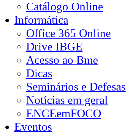
Catálogo Online
Informática
Office 365 Online
Drive IBGE
Acesso ao Bme
Dicas
Seminários e Defesas
Notícias em geral
ENCEemFOCO
Eventos