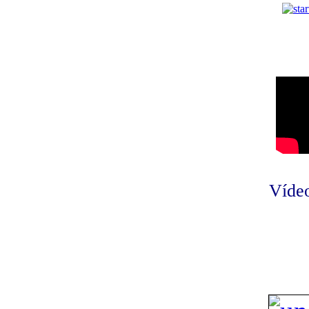
Vídeo