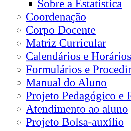
Sobre a Estatística
Coordenação
Corpo Docente
Matriz Curricular
Calendários e Horário
Formulários e Procedi
Manual do Aluno
Projeto Pedagógico e
Atendimento ao aluno
Projeto Bolsa-auxílio