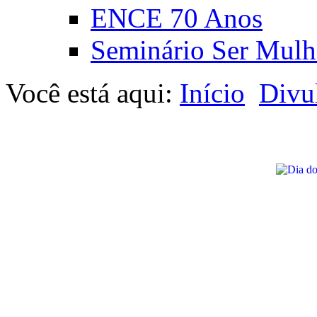
ENCE 70 Anos
Seminário Ser Mulh
Você está aqui:
Início
Divu