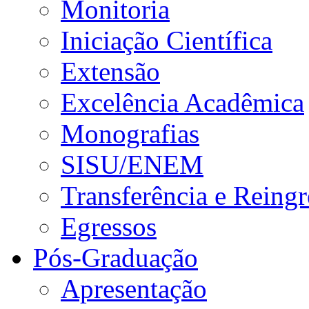
Monitoria
Iniciação Científica
Extensão
Excelência Acadêmica
Monografias
SISU/ENEM
Transferência e Reingr
Egressos
Pós-Graduação
Apresentação