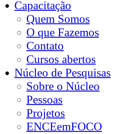
Capacitação
Quem Somos
O que Fazemos
Contato
Cursos abertos
Núcleo de Pesquisas
Sobre o Núcleo
Pessoas
Projetos
ENCEemFOCO