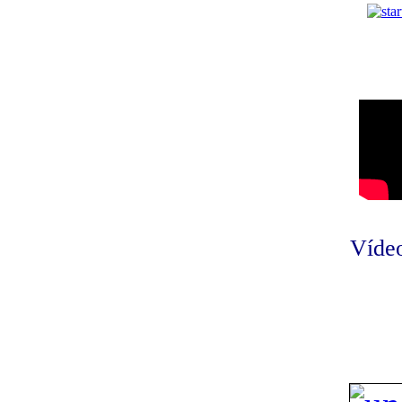
Vídeo