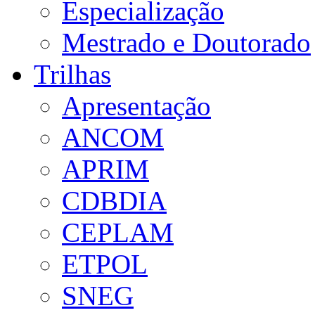
Especialização
Mestrado e Doutorado
Trilhas
Apresentação
ANCOM
APRIM
CDBDIA
CEPLAM
ETPOL
SNEG