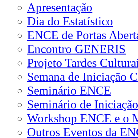
Apresentação
Dia do Estatístico
ENCE de Portas Abert
Encontro GENERIS
Projeto Tardes Cultura
Semana de Iniciação Ci
Seminário ENCE
Seminário de Iniciação
Workshop ENCE e o Me
Outros Eventos da E