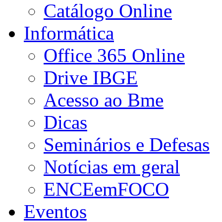
Catálogo Online
Informática
Office 365 Online
Drive IBGE
Acesso ao Bme
Dicas
Seminários e Defesas
Notícias em geral
ENCEemFOCO
Eventos