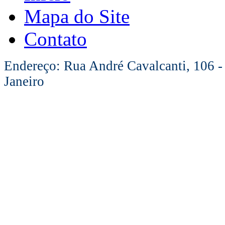
Mapa do Site
Contato
Endereço: Rua André Cavalcanti, 106 -
Janeiro