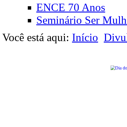
ENCE 70 Anos
Seminário Ser Mulh
Você está aqui:
Início
Divu