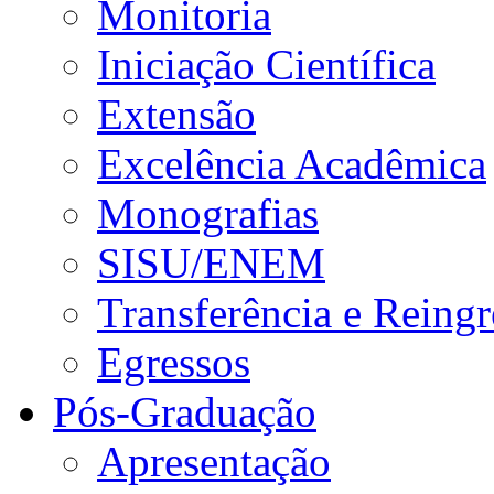
Monitoria
Iniciação Científica
Extensão
Excelência Acadêmica
Monografias
SISU/ENEM
Transferência e Reingr
Egressos
Pós-Graduação
Apresentação