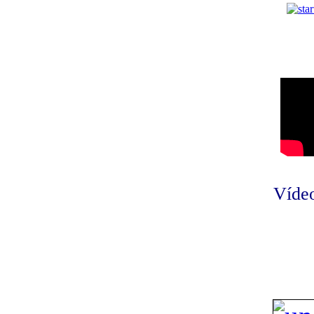
Vídeo