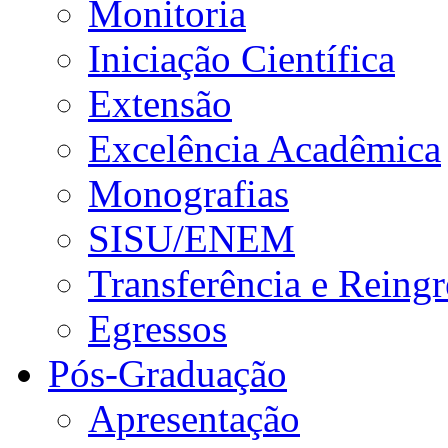
Monitoria
Iniciação Científica
Extensão
Excelência Acadêmica
Monografias
SISU/ENEM
Transferência e Reingr
Egressos
Pós-Graduação
Apresentação