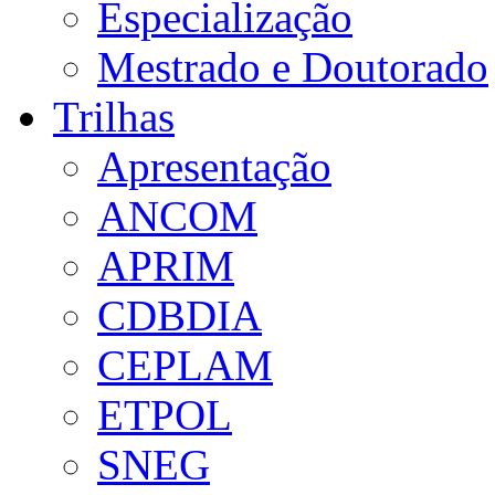
Especialização
Mestrado e Doutorado
Trilhas
Apresentação
ANCOM
APRIM
CDBDIA
CEPLAM
ETPOL
SNEG