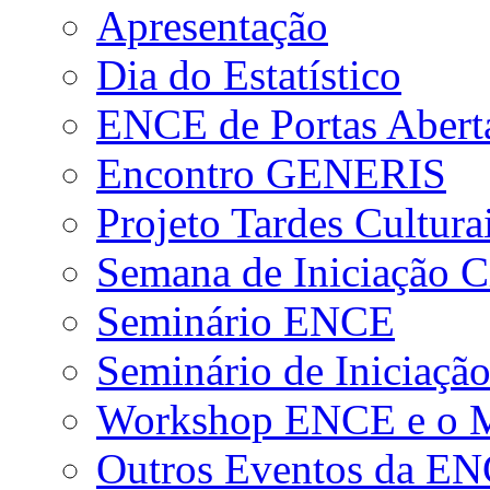
Apresentação
Dia do Estatístico
ENCE de Portas Abert
Encontro GENERIS
Projeto Tardes Cultura
Semana de Iniciação Ci
Seminário ENCE
Seminário de Iniciação
Workshop ENCE e o Me
Outros Eventos da E