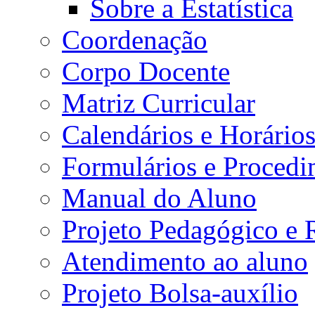
Sobre a Estatística
Coordenação
Corpo Docente
Matriz Curricular
Calendários e Horário
Formulários e Procedi
Manual do Aluno
Projeto Pedagógico e
Atendimento ao aluno
Projeto Bolsa-auxílio