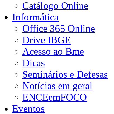
Catálogo Online
Informática
Office 365 Online
Drive IBGE
Acesso ao Bme
Dicas
Seminários e Defesas
Notícias em geral
ENCEemFOCO
Eventos