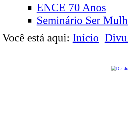
ENCE 70 Anos
Seminário Ser Mulh
Você está aqui:
Início
Divu