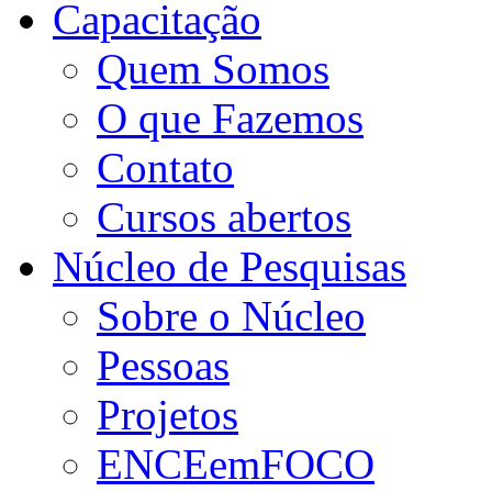
Capacitação
Quem Somos
O que Fazemos
Contato
Cursos abertos
Núcleo de Pesquisas
Sobre o Núcleo
Pessoas
Projetos
ENCEemFOCO