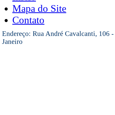
Mapa do Site
Contato
Endereço: Rua André Cavalcanti, 106 -
Janeiro