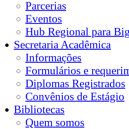
Parcerias
Eventos
Hub Regional para Bi
Secretaria Acadêmica
Informações
Formulários e requeri
Diplomas Registrados
Convênios de Estágio
Bibliotecas
Quem somos