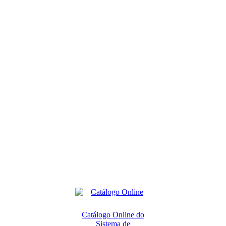
Catálogo Online do
Sistema de