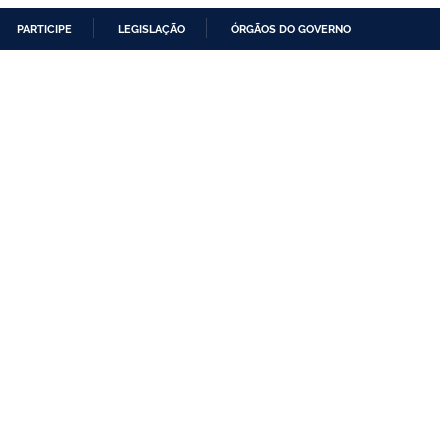
PARTICIPE
LEGISLAÇÃO
ÓRGÃOS DO GOVERNO