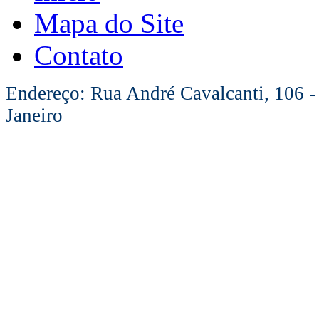
Mapa do Site
Contato
Endereço: Rua André Cavalcanti, 106 -
Janeiro