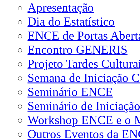
Apresentação
Dia do Estatístico
ENCE de Portas Abert
Encontro GENERIS
Projeto Tardes Cultura
Semana de Iniciação Ci
Seminário ENCE
Seminário de Iniciação
Workshop ENCE e o Me
Outros Eventos da E