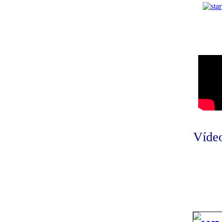
Vídeo