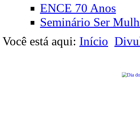
ENCE 70 Anos
Seminário Ser Mulh
Você está aqui:
Início
Divu