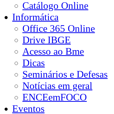
Catálogo Online
Informática
Office 365 Online
Drive IBGE
Acesso ao Bme
Dicas
Seminários e Defesas
Notícias em geral
ENCEemFOCO
Eventos