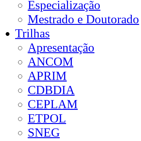
Especialização
Mestrado e Doutorado
Trilhas
Apresentação
ANCOM
APRIM
CDBDIA
CEPLAM
ETPOL
SNEG