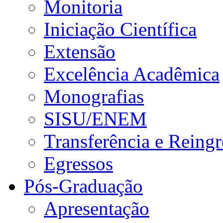
Monitoria
Iniciação Científica
Extensão
Excelência Acadêmica
Monografias
SISU/ENEM
Transferência e Reingr
Egressos
Pós-Graduação
Apresentação