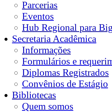
Parcerias
Eventos
Hub Regional para Bi
Secretaria Acadêmica
Informações
Formulários e requeri
Diplomas Registrados
Convênios de Estágio
Bibliotecas
Quem somos