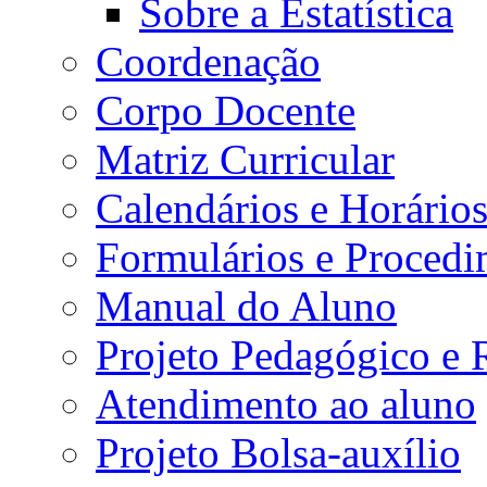
Sobre a Estatística
Coordenação
Corpo Docente
Matriz Curricular
Calendários e Horário
Formulários e Procedi
Manual do Aluno
Projeto Pedagógico e
Atendimento ao aluno
Projeto Bolsa-auxílio