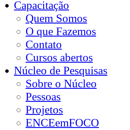
Capacitação
Quem Somos
O que Fazemos
Contato
Cursos abertos
Núcleo de Pesquisas
Sobre o Núcleo
Pessoas
Projetos
ENCEemFOCO