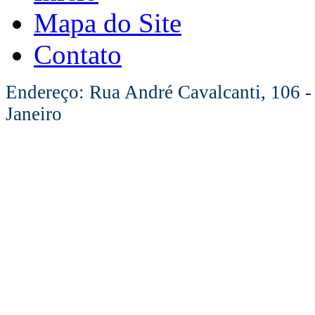
Mapa do Site
Contato
Endereço: Rua André Cavalcanti, 106 -
Janeiro