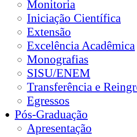
Monitoria
Iniciação Científica
Extensão
Excelência Acadêmica
Monografias
SISU/ENEM
Transferência e Reingr
Egressos
Pós-Graduação
Apresentação