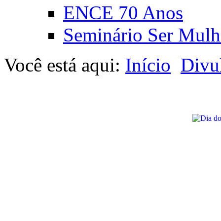
ENCE 70 Anos
Seminário Ser Mulh
Você está aqui:
Início
Divu