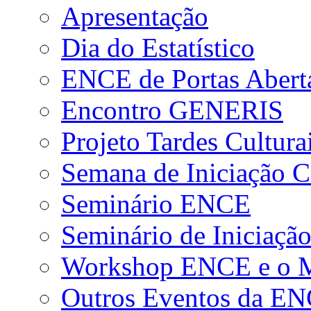
Apresentação
Dia do Estatístico
ENCE de Portas Abert
Encontro GENERIS
Projeto Tardes Cultura
Semana de Iniciação Ci
Seminário ENCE
Seminário de Iniciação
Workshop ENCE e o Me
Outros Eventos da E