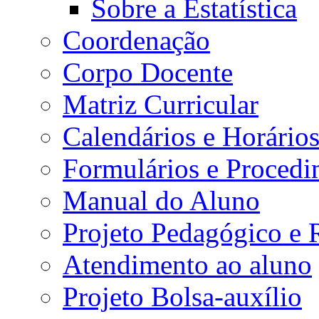
Sobre a Estatística
Coordenação
Corpo Docente
Matriz Curricular
Calendários e Horário
Formulários e Procedi
Manual do Aluno
Projeto Pedagógico e
Atendimento ao aluno
Projeto Bolsa-auxílio