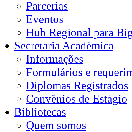
Parcerias
Eventos
Hub Regional para Bi
Secretaria Acadêmica
Informações
Formulários e requeri
Diplomas Registrados
Convênios de Estágio
Bibliotecas
Quem somos