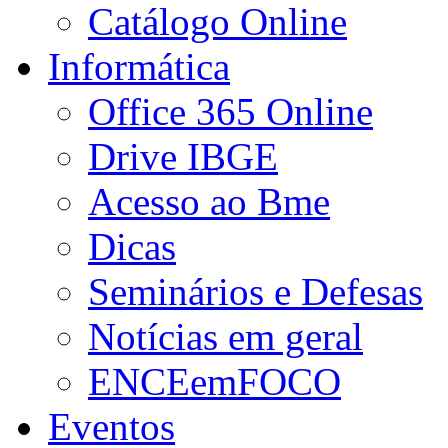
Catálogo Online
Informática
Office 365 Online
Drive IBGE
Acesso ao Bme
Dicas
Seminários e Defesas
Notícias em geral
ENCEemFOCO
Eventos