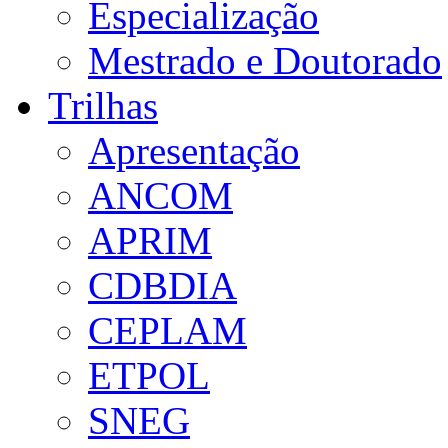
Especialização
Mestrado e Doutorado
Trilhas
Apresentação
ANCOM
APRIM
CDBDIA
CEPLAM
ETPOL
SNEG