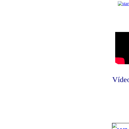
Vídeo