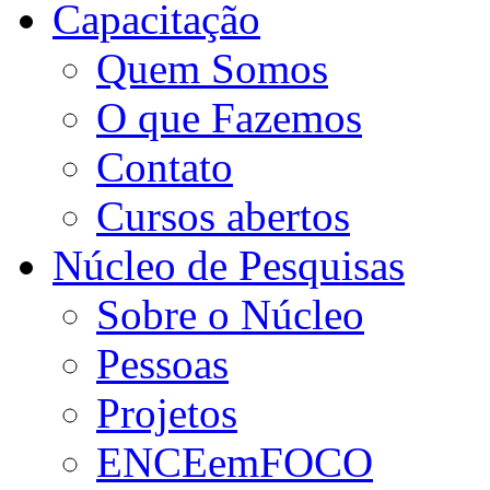
Capacitação
Quem Somos
O que Fazemos
Contato
Cursos abertos
Núcleo de Pesquisas
Sobre o Núcleo
Pessoas
Projetos
ENCEemFOCO