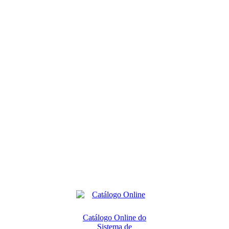
Catálogo Online do
Sistema de