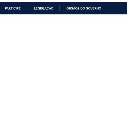
PARTICIPE
LEGISLAÇÃO
ÓRGÃOS DO GOVERNO