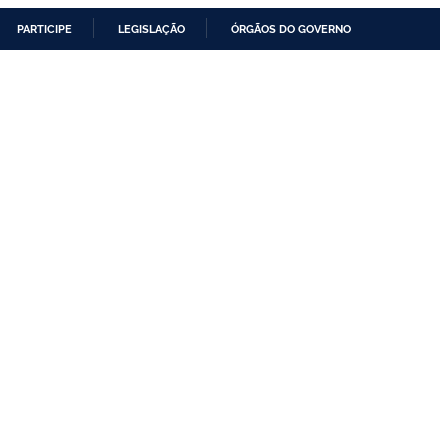
PARTICIPE
LEGISLAÇÃO
ÓRGÃOS DO GOVERNO