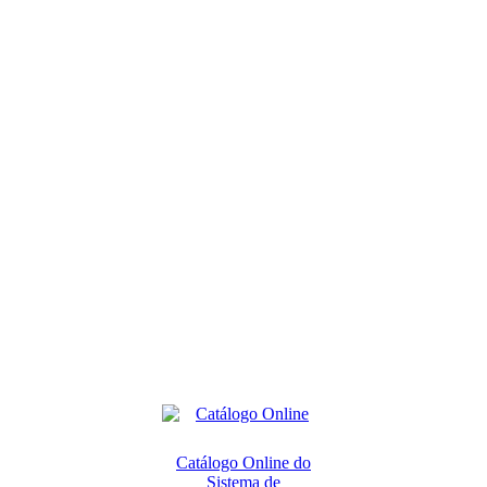
Catálogo Online do
Sistema de