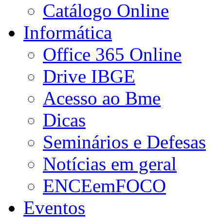
Catálogo Online
Informática
Office 365 Online
Drive IBGE
Acesso ao Bme
Dicas
Seminários e Defesas
Notícias em geral
ENCEemFOCO
Eventos