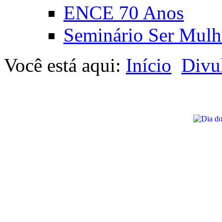
ENCE 70 Anos
Seminário Ser Mulh
Você está aqui:
Início
Divu