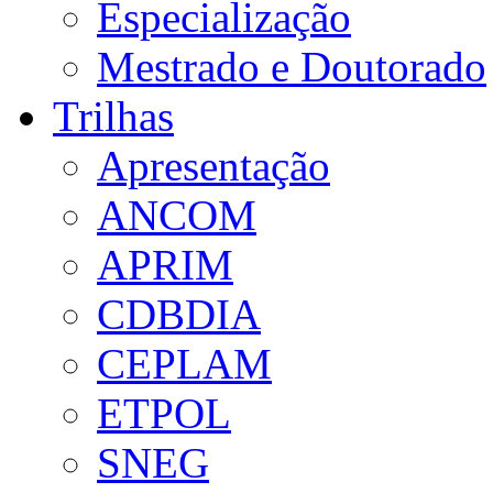
Especialização
Mestrado e Doutorado
Trilhas
Apresentação
ANCOM
APRIM
CDBDIA
CEPLAM
ETPOL
SNEG