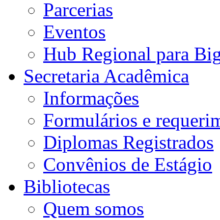
Parcerias
Eventos
Hub Regional para Bi
Secretaria Acadêmica
Informações
Formulários e requeri
Diplomas Registrados
Convênios de Estágio
Bibliotecas
Quem somos