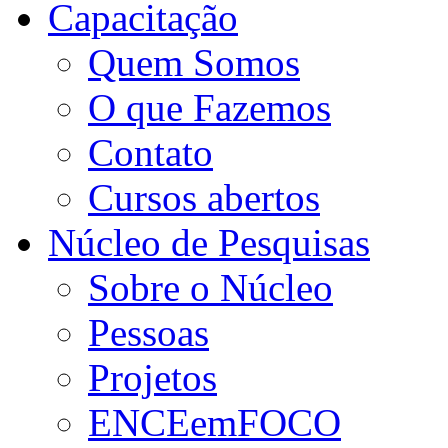
Capacitação
Quem Somos
O que Fazemos
Contato
Cursos abertos
Núcleo de Pesquisas
Sobre o Núcleo
Pessoas
Projetos
ENCEemFOCO