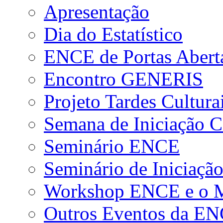
Apresentação
Dia do Estatístico
ENCE de Portas Abert
Encontro GENERIS
Projeto Tardes Cultura
Semana de Iniciação Ci
Seminário ENCE
Seminário de Iniciação
Workshop ENCE e o Me
Outros Eventos da E