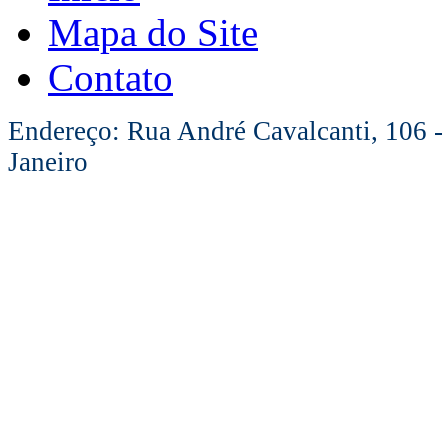
Mapa do Site
Contato
Endereço: Rua André Cavalcanti, 106 -
Janeiro