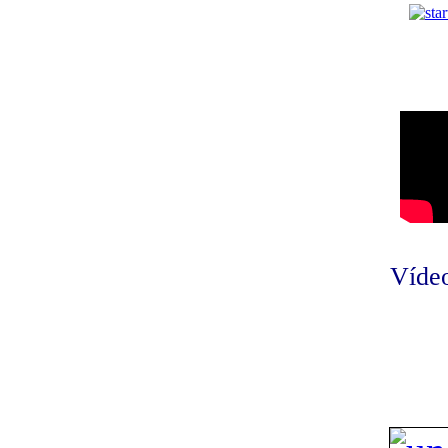
Vídeo