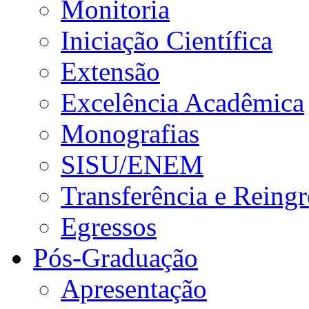
Monitoria
Iniciação Científica
Extensão
Excelência Acadêmica
Monografias
SISU/ENEM
Transferência e Reingr
Egressos
Pós-Graduação
Apresentação