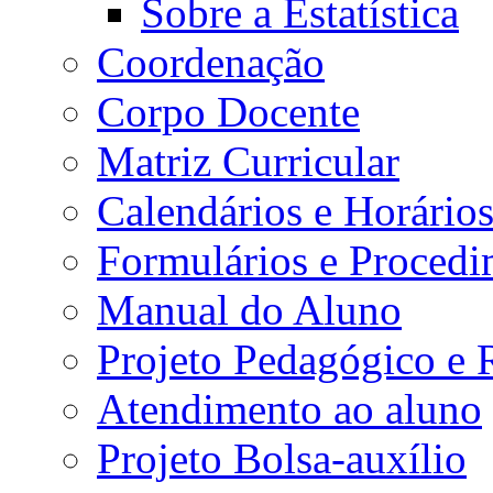
Sobre a Estatística
Coordenação
Corpo Docente
Matriz Curricular
Calendários e Horário
Formulários e Procedi
Manual do Aluno
Projeto Pedagógico e
Atendimento ao aluno
Projeto Bolsa-auxílio