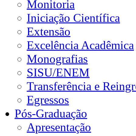
Monitoria
Iniciação Científica
Extensão
Excelência Acadêmica
Monografias
SISU/ENEM
Transferência e Reingr
Egressos
Pós-Graduação
Apresentação