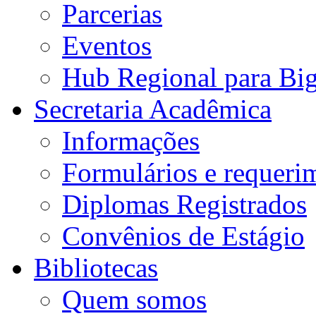
Parcerias
Eventos
Hub Regional para Bi
Secretaria Acadêmica
Informações
Formulários e requeri
Diplomas Registrados
Convênios de Estágio
Bibliotecas
Quem somos