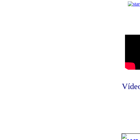
Vídeo