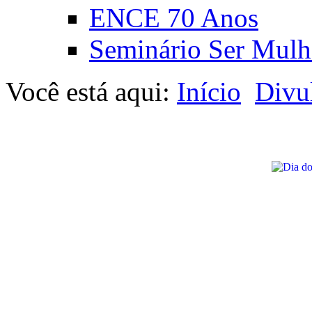
ENCE 70 Anos
Seminário Ser Mulh
Você está aqui:
Início
Divu