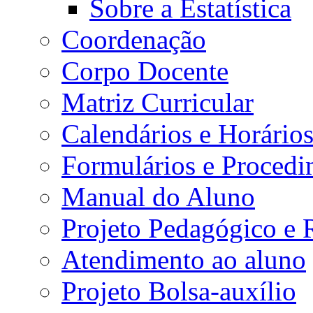
Sobre a Estatística
Coordenação
Corpo Docente
Matriz Curricular
Calendários e Horário
Formulários e Procedi
Manual do Aluno
Projeto Pedagógico e
Atendimento ao aluno
Projeto Bolsa-auxílio