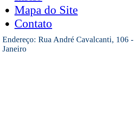
Mapa do Site
Contato
Endereço: Rua André Cavalcanti, 106 -
Janeiro