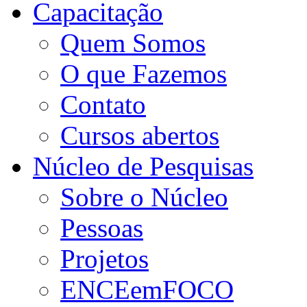
Capacitação
Quem Somos
O que Fazemos
Contato
Cursos abertos
Núcleo de Pesquisas
Sobre o Núcleo
Pessoas
Projetos
ENCEemFOCO