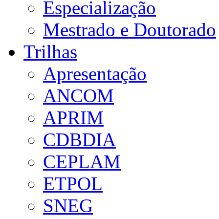
Especialização
Mestrado e Doutorado
Trilhas
Apresentação
ANCOM
APRIM
CDBDIA
CEPLAM
ETPOL
SNEG