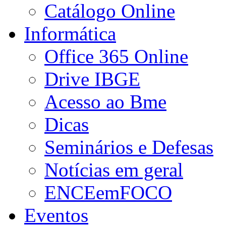
Catálogo Online
Informática
Office 365 Online
Drive IBGE
Acesso ao Bme
Dicas
Seminários e Defesas
Notícias em geral
ENCEemFOCO
Eventos