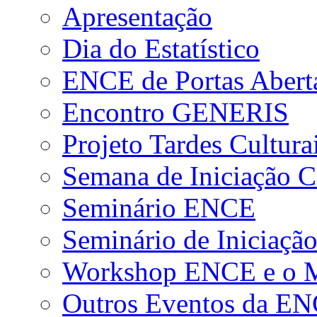
Apresentação
Dia do Estatístico
ENCE de Portas Abert
Encontro GENERIS
Projeto Tardes Cultura
Semana de Iniciação Ci
Seminário ENCE
Seminário de Iniciação
Workshop ENCE e o Me
Outros Eventos da E