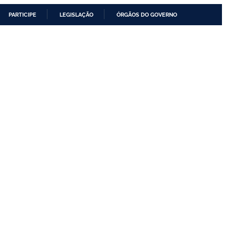
PARTICIPE
LEGISLAÇÃO
ÓRGÃOS DO GOVERNO