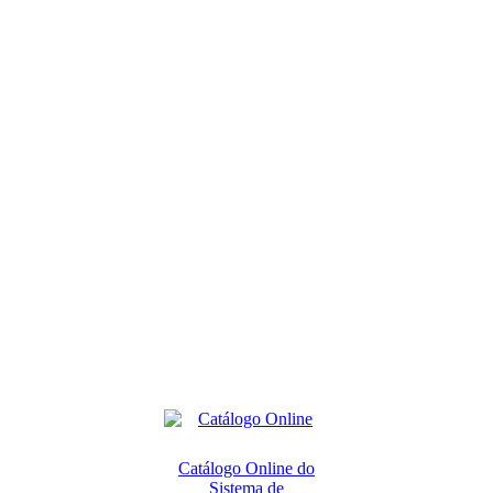
Catálogo Online do
Sistema de