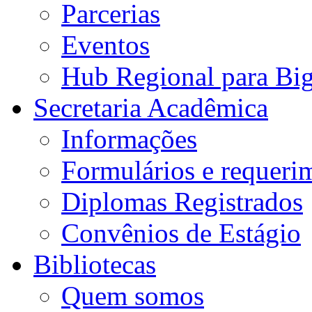
Parcerias
Eventos
Hub Regional para Bi
Secretaria Acadêmica
Informações
Formulários e requeri
Diplomas Registrados
Convênios de Estágio
Bibliotecas
Quem somos