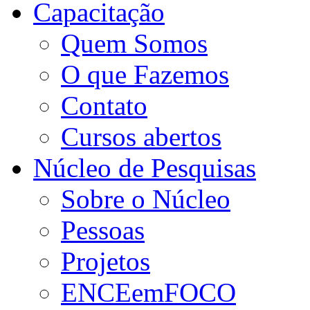
Capacitação
Quem Somos
O que Fazemos
Contato
Cursos abertos
Núcleo de Pesquisas
Sobre o Núcleo
Pessoas
Projetos
ENCEemFOCO