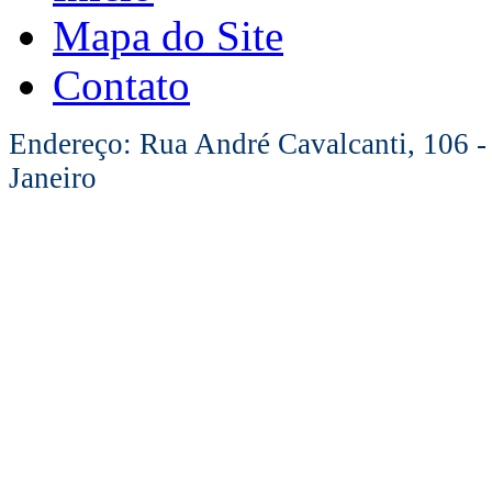
Mapa do Site
Contato
Endereço: Rua André Cavalcanti, 106 -
Janeiro