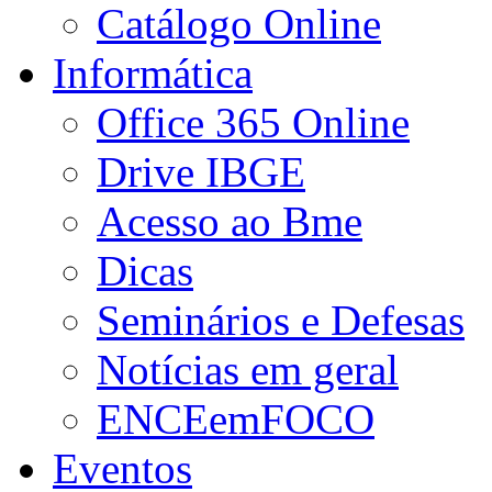
Catálogo Online
Informática
Office 365 Online
Drive IBGE
Acesso ao Bme
Dicas
Seminários e Defesas
Notícias em geral
ENCEemFOCO
Eventos