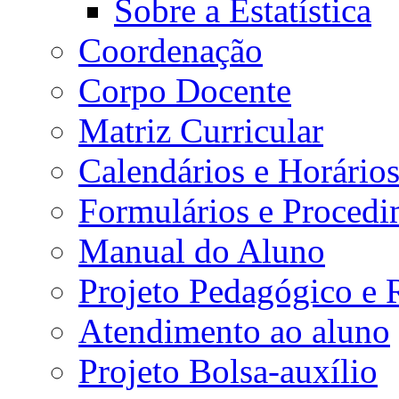
Sobre a Estatística
Coordenação
Corpo Docente
Matriz Curricular
Calendários e Horário
Formulários e Procedi
Manual do Aluno
Projeto Pedagógico e
Atendimento ao aluno
Projeto Bolsa-auxílio