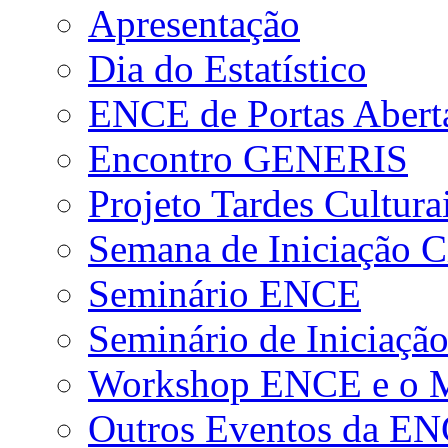
Apresentação
Dia do Estatístico
ENCE de Portas Abert
Encontro GENERIS
Projeto Tardes Cultura
Semana de Iniciação Ci
Seminário ENCE
Seminário de Iniciação
Workshop ENCE e o Me
Outros Eventos da E