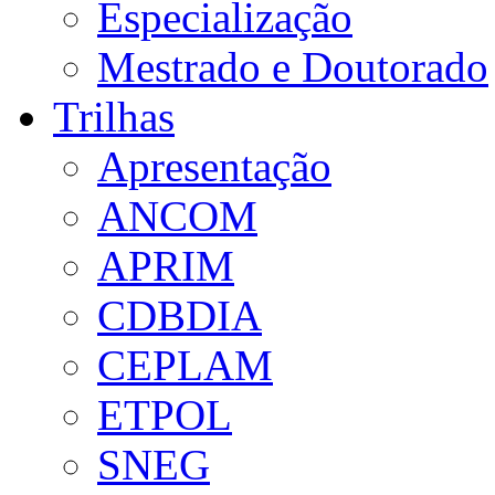
Especialização
Mestrado e Doutorado
Trilhas
Apresentação
ANCOM
APRIM
CDBDIA
CEPLAM
ETPOL
SNEG