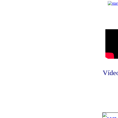
Vídeo