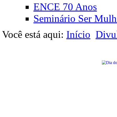
ENCE 70 Anos
Seminário Ser Mulh
Você está aqui:
Início
Divu