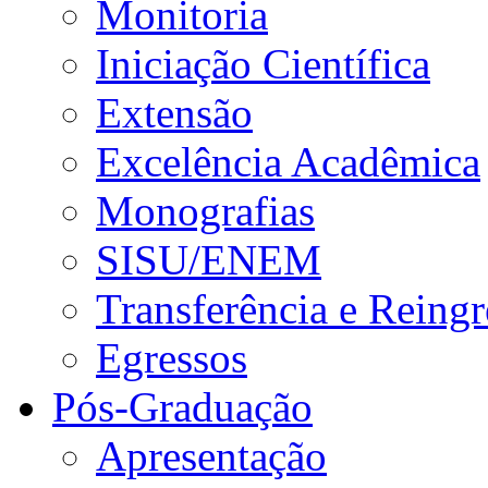
Monitoria
Iniciação Científica
Extensão
Excelência Acadêmica
Monografias
SISU/ENEM
Transferência e Reingr
Egressos
Pós-Graduação
Apresentação