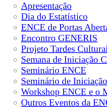
Apresentação
Dia do Estatístico
ENCE de Portas Abert
Encontro GENERIS
Projeto Tardes Cultura
Semana de Iniciação Ci
Seminário ENCE
Seminário de Iniciação
Workshop ENCE e o Me
Outros Eventos da E