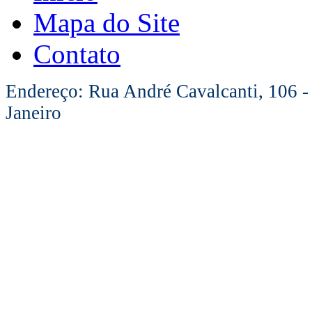
Mapa do Site
Contato
Endereço: Rua André Cavalcanti, 106 -
Janeiro