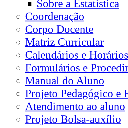
Sobre a Estatística
Coordenação
Corpo Docente
Matriz Curricular
Calendários e Horário
Formulários e Procedi
Manual do Aluno
Projeto Pedagógico e
Atendimento ao aluno
Projeto Bolsa-auxílio