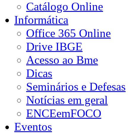
Catálogo Online
Informática
Office 365 Online
Drive IBGE
Acesso ao Bme
Dicas
Seminários e Defesas
Notícias em geral
ENCEemFOCO
Eventos