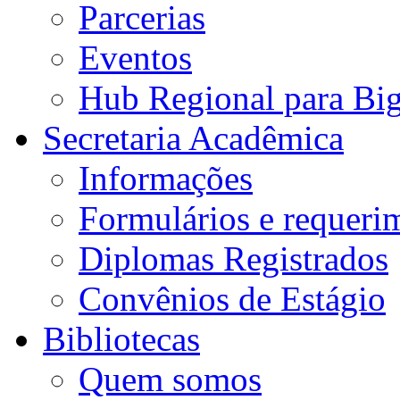
Parcerias
Eventos
Hub Regional para Bi
Secretaria Acadêmica
Informações
Formulários e requeri
Diplomas Registrados
Convênios de Estágio
Bibliotecas
Quem somos