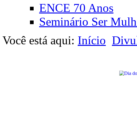
ENCE 70 Anos
Seminário Ser Mulh
Você está aqui:
Início
Divu