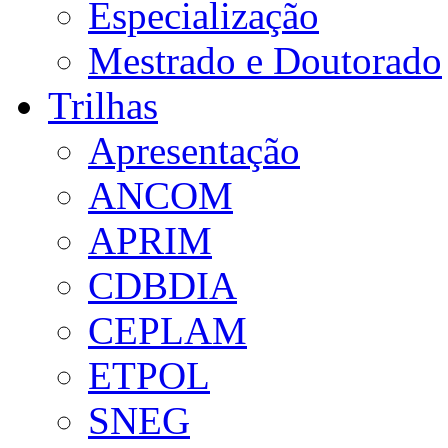
Especialização
Mestrado e Doutorado
Trilhas
Apresentação
ANCOM
APRIM
CDBDIA
CEPLAM
ETPOL
SNEG