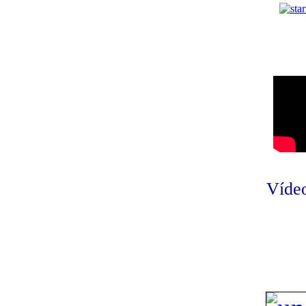
Vídeo