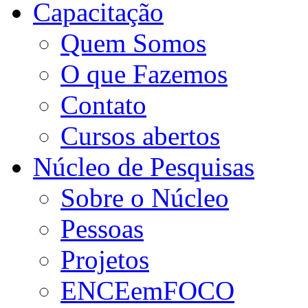
Capacitação
Quem Somos
O que Fazemos
Contato
Cursos abertos
Núcleo de Pesquisas
Sobre o Núcleo
Pessoas
Projetos
ENCEemFOCO