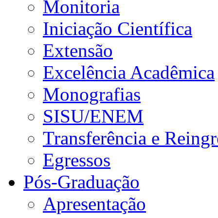
Monitoria
Iniciação Científica
Extensão
Excelência Acadêmica
Monografias
SISU/ENEM
Transferência e Reingr
Egressos
Pós-Graduação
Apresentação