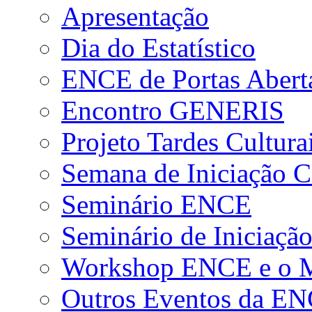
Apresentação
Dia do Estatístico
ENCE de Portas Abert
Encontro GENERIS
Projeto Tardes Cultura
Semana de Iniciação Ci
Seminário ENCE
Seminário de Iniciação
Workshop ENCE e o Me
Outros Eventos da E