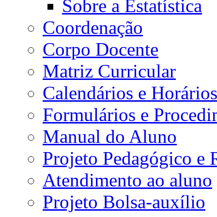
Sobre a Estatística
Coordenação
Corpo Docente
Matriz Curricular
Calendários e Horário
Formulários e Procedi
Manual do Aluno
Projeto Pedagógico e
Atendimento ao aluno
Projeto Bolsa-auxílio