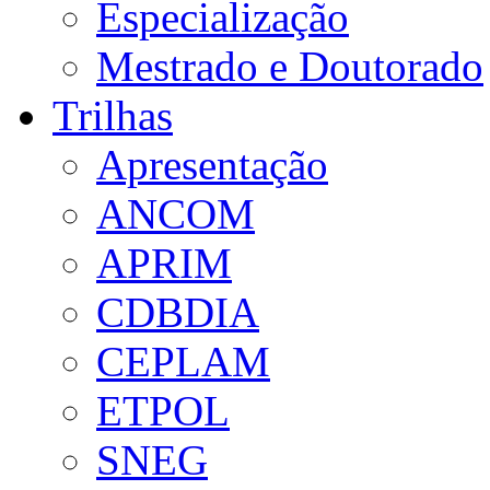
Especialização
Mestrado e Doutorado
Trilhas
Apresentação
ANCOM
APRIM
CDBDIA
CEPLAM
ETPOL
SNEG