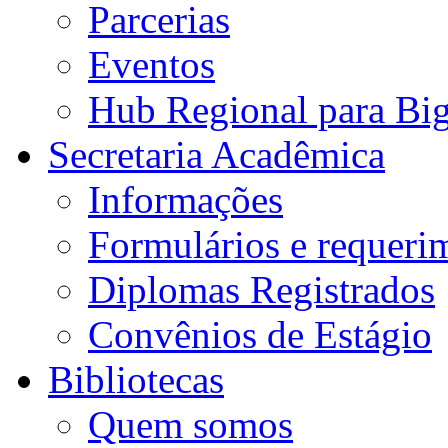
Parcerias
Eventos
Hub Regional para Bi
Secretaria Acadêmica
Informações
Formulários e requeri
Diplomas Registrados
Convênios de Estágio
Bibliotecas
Quem somos