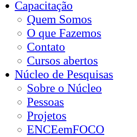
Capacitação
Quem Somos
O que Fazemos
Contato
Cursos abertos
Núcleo de Pesquisas
Sobre o Núcleo
Pessoas
Projetos
ENCEemFOCO