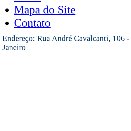
Mapa do Site
Contato
Endereço: Rua André Cavalcanti, 106 -
Janeiro