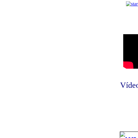
Vídeo