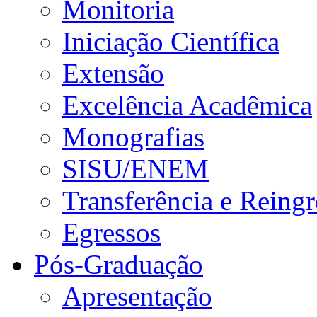
Monitoria
Iniciação Científica
Extensão
Excelência Acadêmica
Monografias
SISU/ENEM
Transferência e Reingr
Egressos
Pós-Graduação
Apresentação