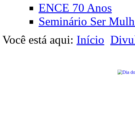
ENCE 70 Anos
Seminário Ser Mulh
Você está aqui:
Início
Divu