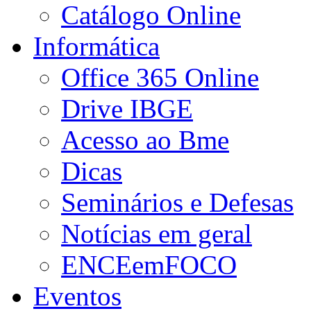
Catálogo Online
Informática
Office 365 Online
Drive IBGE
Acesso ao Bme
Dicas
Seminários e Defesas
Notícias em geral
ENCEemFOCO
Eventos