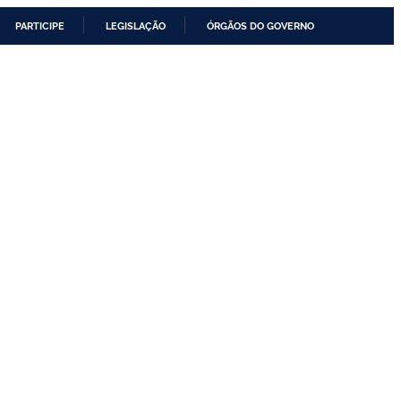
PARTICIPE
LEGISLAÇÃO
ÓRGÃOS DO GOVERNO