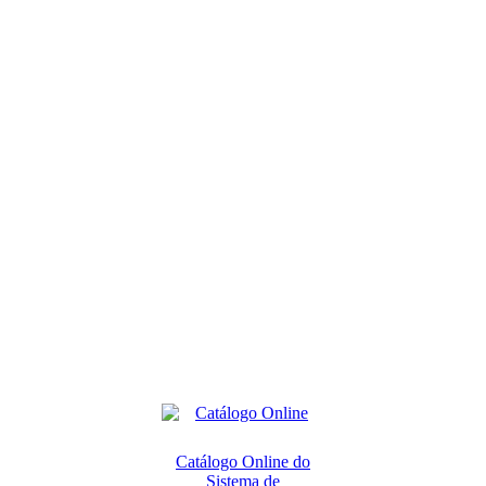
Catálogo Online do
Sistema de