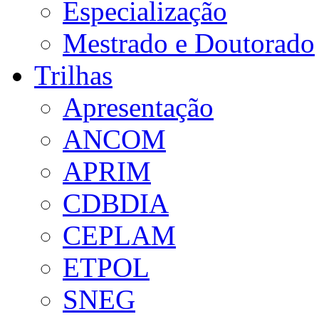
Especialização
Mestrado e Doutorado
Trilhas
Apresentação
ANCOM
APRIM
CDBDIA
CEPLAM
ETPOL
SNEG