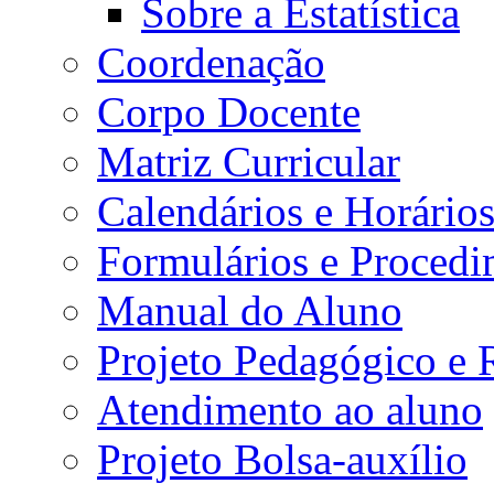
Sobre a Estatística
Coordenação
Corpo Docente
Matriz Curricular
Calendários e Horário
Formulários e Procedi
Manual do Aluno
Projeto Pedagógico e
Atendimento ao aluno
Projeto Bolsa-auxílio