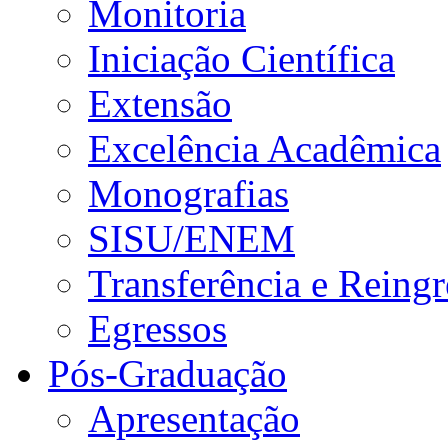
Monitoria
Iniciação Científica
Extensão
Excelência Acadêmica
Monografias
SISU/ENEM
Transferência e Reingr
Egressos
Pós-Graduação
Apresentação