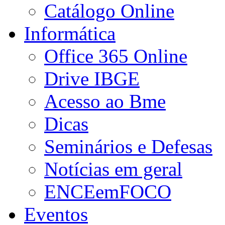
Catálogo Online
Informática
Office 365 Online
Drive IBGE
Acesso ao Bme
Dicas
Seminários e Defesas
Notícias em geral
ENCEemFOCO
Eventos