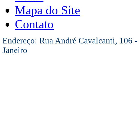
Mapa do Site
Contato
Endereço: Rua André Cavalcanti, 106 -
Janeiro