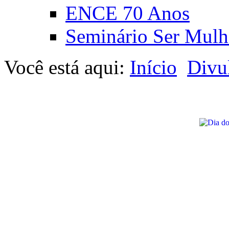
ENCE 70 Anos
Seminário Ser Mulh
Você está aqui:
Início
Divu