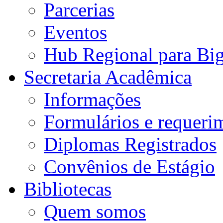
Parcerias
Eventos
Hub Regional para Bi
Secretaria Acadêmica
Informações
Formulários e requeri
Diplomas Registrados
Convênios de Estágio
Bibliotecas
Quem somos