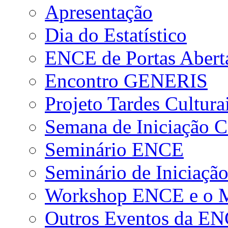
Apresentação
Dia do Estatístico
ENCE de Portas Abert
Encontro GENERIS
Projeto Tardes Cultura
Semana de Iniciação Ci
Seminário ENCE
Seminário de Iniciação
Workshop ENCE e o Me
Outros Eventos da E