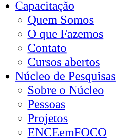
Capacitação
Quem Somos
O que Fazemos
Contato
Cursos abertos
Núcleo de Pesquisas
Sobre o Núcleo
Pessoas
Projetos
ENCEemFOCO