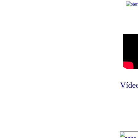
Vídeo